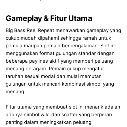
Gameplay & Fitur Utama
Big Bass Reel Repeat menawarkan gameplay yang
cukup mudah dipahami sehingga ramah untuk
pemula maupun pemain berpengalaman. Slot ini
menggunakan format gulungan standar dengan
beberapa paylines aktif yang memberi peluang
menang beragam. Pemain cukup mengatur
taruhan sesuai modal dan mulai memutar
gulungan untuk mencari kombinasi simbol yang
menang.
Fitur utama yang membuat slot ini menarik adalah
adanya simbol wild dan scatter yang berperan
penting dalam meningkatkan peluang