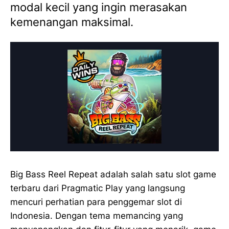
modal kecil yang ingin merasakan
kemenangan maksimal.
Big Bass Reel Repeat adalah salah satu slot game
terbaru dari Pragmatic Play yang langsung
mencuri perhatian para penggemar slot di
Indonesia. Dengan tema memancing yang