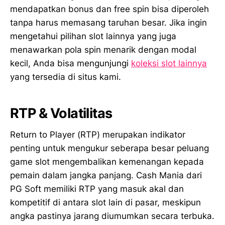
mendapatkan bonus dan free spin bisa diperoleh
tanpa harus memasang taruhan besar. Jika ingin
mengetahui pilihan slot lainnya yang juga
menawarkan pola spin menarik dengan modal
kecil, Anda bisa mengunjungi
koleksi slot lainnya
yang tersedia di situs kami.
RTP & Volatilitas
Return to Player (RTP) merupakan indikator
penting untuk mengukur seberapa besar peluang
game slot mengembalikan kemenangan kepada
pemain dalam jangka panjang. Cash Mania dari
PG Soft memiliki RTP yang masuk akal dan
kompetitif di antara slot lain di pasar, meskipun
angka pastinya jarang diumumkan secara terbuka.