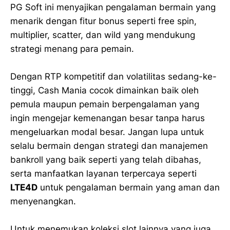
PG Soft ini menyajikan pengalaman bermain yang
menarik dengan fitur bonus seperti free spin,
multiplier, scatter, dan wild yang mendukung
strategi menang para pemain.
Dengan RTP kompetitif dan volatilitas sedang-ke-
tinggi, Cash Mania cocok dimainkan baik oleh
pemula maupun pemain berpengalaman yang
ingin mengejar kemenangan besar tanpa harus
mengeluarkan modal besar. Jangan lupa untuk
selalu bermain dengan strategi dan manajemen
bankroll yang baik seperti yang telah dibahas,
serta manfaatkan layanan terpercaya seperti
LTE4D
untuk pengalaman bermain yang aman dan
menyenangkan.
Untuk menemukan koleksi slot lainnya yang juga