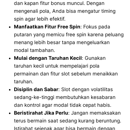
dan kapan fitur bonus muncul. Dengan
mengenali pola, Anda bisa mengatur timing
spin agar lebih efektif.
Manfaatkan Fitur Free Spin
: Fokus pada
putaran yang memicu free spin karena peluang
menang lebih besar tanpa mengeluarkan
modal tambahan.
Mulai dengan Taruhan Kecil
: Gunakan
taruhan kecil untuk mempelajari pola
permainan dan fitur slot sebelum menaikkan
taruhan.
Disiplin dan Sabar
: Slot dengan volatilitas
sedang-ke-tinggi membutuhkan kesabaran
dan kontrol agar modal tidak cepat habis.
Beristirahat Jika Perlu
: Jangan memaksakan
terus bermain saat sedang kurang beruntung.
Istirahat sejenak agar bisa bermain dengan