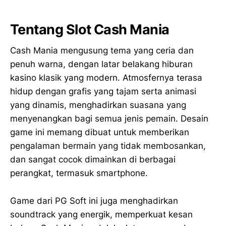
Tentang Slot Cash Mania
Cash Mania mengusung tema yang ceria dan
penuh warna, dengan latar belakang hiburan
kasino klasik yang modern. Atmosfernya terasa
hidup dengan grafis yang tajam serta animasi
yang dinamis, menghadirkan suasana yang
menyenangkan bagi semua jenis pemain. Desain
game ini memang dibuat untuk memberikan
pengalaman bermain yang tidak membosankan,
dan sangat cocok dimainkan di berbagai
perangkat, termasuk smartphone.
Game dari PG Soft ini juga menghadirkan
soundtrack yang energik, memperkuat kesan