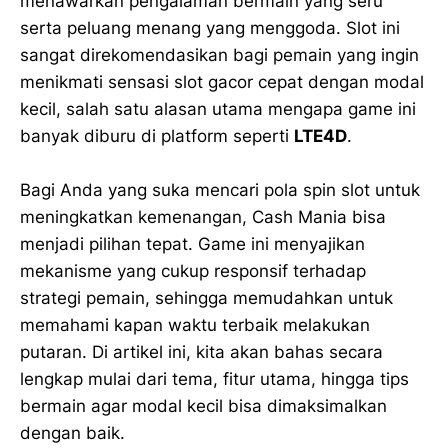
menawarkan pengalaman bermain yang seru
serta peluang menang yang menggoda. Slot ini
sangat direkomendasikan bagi pemain yang ingin
menikmati sensasi slot gacor cepat dengan modal
kecil, salah satu alasan utama mengapa game ini
banyak diburu di platform seperti
LTE4D
.
Bagi Anda yang suka mencari pola spin slot untuk
meningkatkan kemenangan, Cash Mania bisa
menjadi pilihan tepat. Game ini menyajikan
mekanisme yang cukup responsif terhadap
strategi pemain, sehingga memudahkan untuk
memahami kapan waktu terbaik melakukan
putaran. Di artikel ini, kita akan bahas secara
lengkap mulai dari tema, fitur utama, hingga tips
bermain agar modal kecil bisa dimaksimalkan
dengan baik.