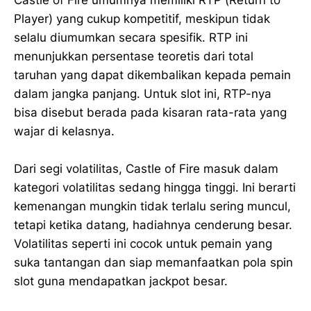
Player) yang cukup kompetitif, meskipun tidak
selalu diumumkan secara spesifik. RTP ini
menunjukkan persentase teoretis dari total
taruhan yang dapat dikembalikan kepada pemain
dalam jangka panjang. Untuk slot ini, RTP-nya
bisa disebut berada pada kisaran rata-rata yang
wajar di kelasnya.
Dari segi volatilitas, Castle of Fire masuk dalam
kategori volatilitas sedang hingga tinggi. Ini berarti
kemenangan mungkin tidak terlalu sering muncul,
tetapi ketika datang, hadiahnya cenderung besar.
Volatilitas seperti ini cocok untuk pemain yang
suka tantangan dan siap memanfaatkan pola spin
slot guna mendapatkan jackpot besar.