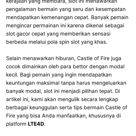
kerajaan yang membara, slot ini menawarkan
pengalaman bermain yang seru dan kesempatan
mendapatkan kemenangan cepat. Banyak pemain
mengincar permainan ini karena dikenal sebagai
slot gacor cepat yang memberikan sensasi
berbeda melalui pola spin slot yang khas.
Selain menawarkan hiburan, Castle of Fire juga
cocok dimainkan oleh para bettor dengan modal
kecil. Bagi pemain yang ingin mendapatkan
keuntungan maksimal tanpa harus mengeluarkan
banyak modal, slot ini menjadi pilihan tepat. Di
artikel ini, kami akan mengulik secara lengkap
berbagai keunggulan serta tips bermain Castle of
Fire yang bisa Anda manfaatkan, khususnya di
platform
LTE4D
.