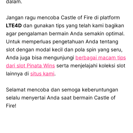
dalam.
Jangan ragu mencoba Castle of Fire di platform
LTE4D
dan gunakan tips yang telah kami bagikan
agar pengalaman bermain Anda semakin optimal.
Untuk memperluas pengetahuan Anda tentang
slot dengan modal kecil dan pola spin yang seru,
Anda juga bisa mengunjungi
berbagai macam tips
dari slot Pinata Wins
serta menjelajahi koleksi slot
lainnya di
situs kami
.
Selamat mencoba dan semoga keberuntungan
selalu menyertai Anda saat bermain Castle of
Fire!