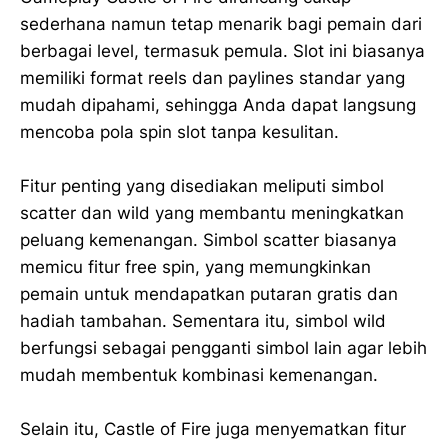
sederhana namun tetap menarik bagi pemain dari
berbagai level, termasuk pemula. Slot ini biasanya
memiliki format reels dan paylines standar yang
mudah dipahami, sehingga Anda dapat langsung
mencoba pola spin slot tanpa kesulitan.
Fitur penting yang disediakan meliputi simbol
scatter dan wild yang membantu meningkatkan
peluang kemenangan. Simbol scatter biasanya
memicu fitur free spin, yang memungkinkan
pemain untuk mendapatkan putaran gratis dan
hadiah tambahan. Sementara itu, simbol wild
berfungsi sebagai pengganti simbol lain agar lebih
mudah membentuk kombinasi kemenangan.
Selain itu, Castle of Fire juga menyematkan fitur