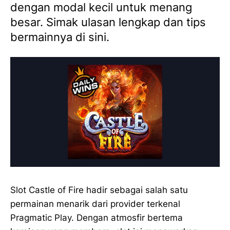
dengan modal kecil untuk menang
besar. Simak ulasan lengkap dan tips
bermainnya di sini.
Slot Castle of Fire hadir sebagai salah satu
permainan menarik dari provider terkenal
Pragmatic Play. Dengan atmosfir bertema