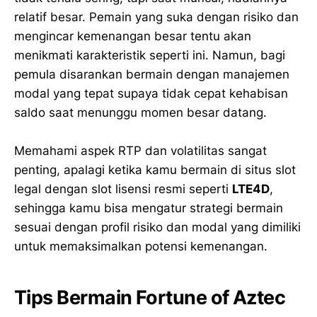
relatif besar. Pemain yang suka dengan risiko dan
mengincar kemenangan besar tentu akan
menikmati karakteristik seperti ini. Namun, bagi
pemula disarankan bermain dengan manajemen
modal yang tepat supaya tidak cepat kehabisan
saldo saat menunggu momen besar datang.
Memahami aspek RTP dan volatilitas sangat
penting, apalagi ketika kamu bermain di situs slot
legal dengan slot lisensi resmi seperti
LTE4D
,
sehingga kamu bisa mengatur strategi bermain
sesuai dengan profil risiko dan modal yang dimiliki
untuk memaksimalkan potensi kemenangan.
Tips Bermain Fortune of Aztec