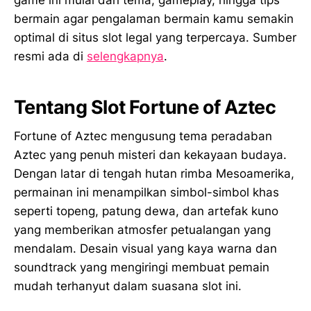
game ini mulai dari tema, gameplay, hingga tips
bermain agar pengalaman bermain kamu semakin
optimal di situs slot legal yang terpercaya. Sumber
resmi ada di
selengkapnya
.
Tentang Slot Fortune of Aztec
Fortune of Aztec mengusung tema peradaban
Aztec yang penuh misteri dan kekayaan budaya.
Dengan latar di tengah hutan rimba Mesoamerika,
permainan ini menampilkan simbol-simbol khas
seperti topeng, patung dewa, dan artefak kuno
yang memberikan atmosfer petualangan yang
mendalam. Desain visual yang kaya warna dan
soundtrack yang mengiringi membuat pemain
mudah terhanyut dalam suasana slot ini.