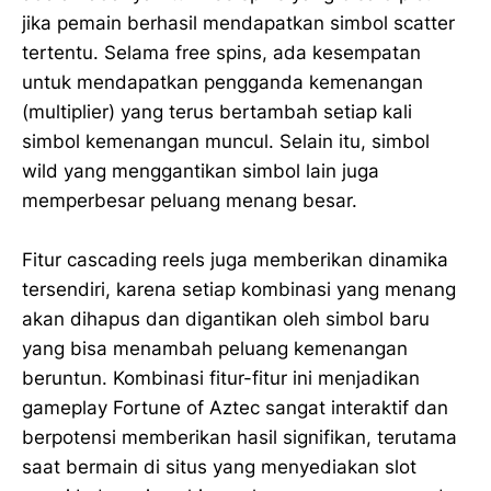
jika pemain berhasil mendapatkan simbol scatter
tertentu. Selama free spins, ada kesempatan
untuk mendapatkan pengganda kemenangan
(multiplier) yang terus bertambah setiap kali
simbol kemenangan muncul. Selain itu, simbol
wild yang menggantikan simbol lain juga
memperbesar peluang menang besar.
Fitur cascading reels juga memberikan dinamika
tersendiri, karena setiap kombinasi yang menang
akan dihapus dan digantikan oleh simbol baru
yang bisa menambah peluang kemenangan
beruntun. Kombinasi fitur-fitur ini menjadikan
gameplay Fortune of Aztec sangat interaktif dan
berpotensi memberikan hasil signifikan, terutama
saat bermain di situs yang menyediakan slot