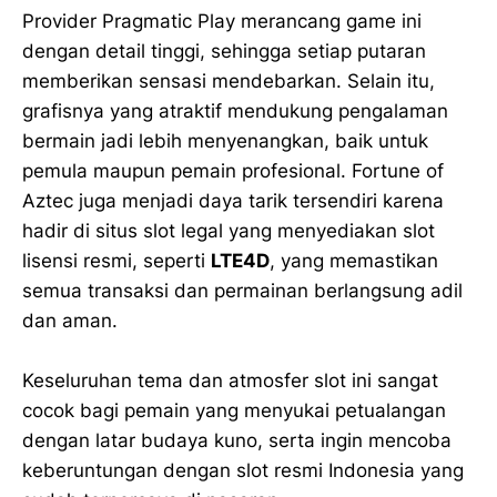
Provider Pragmatic Play merancang game ini
dengan detail tinggi, sehingga setiap putaran
memberikan sensasi mendebarkan. Selain itu,
grafisnya yang atraktif mendukung pengalaman
bermain jadi lebih menyenangkan, baik untuk
pemula maupun pemain profesional. Fortune of
Aztec juga menjadi daya tarik tersendiri karena
hadir di situs slot legal yang menyediakan slot
lisensi resmi, seperti
LTE4D
, yang memastikan
semua transaksi dan permainan berlangsung adil
dan aman.
Keseluruhan tema dan atmosfer slot ini sangat
cocok bagi pemain yang menyukai petualangan
dengan latar budaya kuno, serta ingin mencoba
keberuntungan dengan slot resmi Indonesia yang