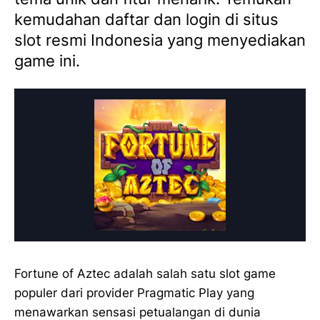
kemudahan daftar dan login di situs
slot resmi Indonesia yang menyediakan
game ini.
Fortune of Aztec adalah salah satu slot game
populer dari provider Pragmatic Play yang
menawarkan sensasi petualangan di dunia