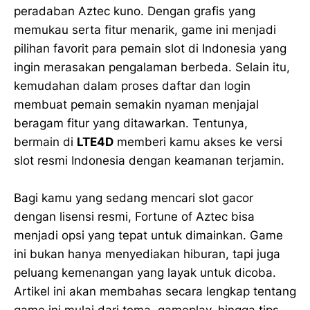
peradaban Aztec kuno. Dengan grafis yang
memukau serta fitur menarik, game ini menjadi
pilihan favorit para pemain slot di Indonesia yang
ingin merasakan pengalaman berbeda. Selain itu,
kemudahan dalam proses daftar dan login
membuat pemain semakin nyaman menjajal
beragam fitur yang ditawarkan. Tentunya,
bermain di
LTE4D
memberi kamu akses ke versi
slot resmi Indonesia dengan keamanan terjamin.
Bagi kamu yang sedang mencari slot gacor
dengan lisensi resmi, Fortune of Aztec bisa
menjadi opsi yang tepat untuk dimainkan. Game
ini bukan hanya menyediakan hiburan, tapi juga
peluang kemenangan yang layak untuk dicoba.
Artikel ini akan membahas secara lengkap tentang