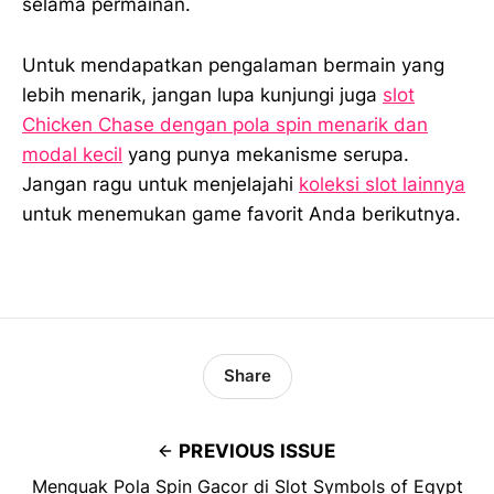
selama permainan.
Untuk mendapatkan pengalaman bermain yang
lebih menarik, jangan lupa kunjungi juga
slot
Chicken Chase dengan pola spin menarik dan
modal kecil
yang punya mekanisme serupa.
Jangan ragu untuk menjelajahi
koleksi slot lainnya
untuk menemukan game favorit Anda berikutnya.
Share
PREVIOUS ISSUE
Menguak Pola Spin Gacor di Slot Symbols of Egypt