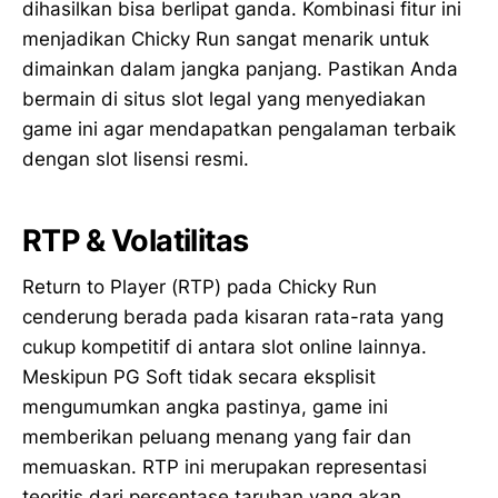
dihasilkan bisa berlipat ganda. Kombinasi fitur ini
menjadikan Chicky Run sangat menarik untuk
dimainkan dalam jangka panjang. Pastikan Anda
bermain di situs slot legal yang menyediakan
game ini agar mendapatkan pengalaman terbaik
dengan slot lisensi resmi.
RTP & Volatilitas
Return to Player (RTP) pada Chicky Run
cenderung berada pada kisaran rata-rata yang
cukup kompetitif di antara slot online lainnya.
Meskipun PG Soft tidak secara eksplisit
mengumumkan angka pastinya, game ini
memberikan peluang menang yang fair dan
memuaskan. RTP ini merupakan representasi
teoritis dari persentase taruhan yang akan