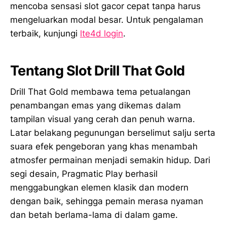
mencoba sensasi slot gacor cepat tanpa harus
mengeluarkan modal besar. Untuk pengalaman
terbaik, kunjungi
lte4d login
.
Tentang Slot Drill That Gold
Drill That Gold membawa tema petualangan
penambangan emas yang dikemas dalam
tampilan visual yang cerah dan penuh warna.
Latar belakang pegunungan berselimut salju serta
suara efek pengeboran yang khas menambah
atmosfer permainan menjadi semakin hidup. Dari
segi desain, Pragmatic Play berhasil
menggabungkan elemen klasik dan modern
dengan baik, sehingga pemain merasa nyaman
dan betah berlama-lama di dalam game.