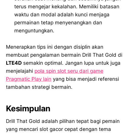
terus mengejar kekalahan. Memiliki batasan
waktu dan modal adalah kunci menjaga
permainan tetap menyenangkan dan
menguntungkan.
Menerapkan tips ini dengan disiplin akan
membuat pengalaman bermain Drill That Gold di
LTE4D
semakin optimal. Jangan lupa untuk juga
menjelajahi
pola spin slot seru dari game
Pragmatic Play lain
yang bisa menjadi referensi
tambahan strategi bermain.
Kesimpulan
Drill That Gold adalah pilihan tepat bagi pemain
yang mencari slot gacor cepat dengan tema