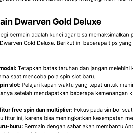
ain Dwarven Gold Deluxe
egi bermain adalah kunci agar bisa memaksimalkan 
warven Gold Deluxe. Berikut ini beberapa tips yang
modal:
Tetapkan batas taruhan dan jangan melebih
ama saat mencoba pola spin slot baru.
pin slot:
Pelajari kapan waktu yang tepat untuk men
asanya setelah mendapatkan beberapa kemenangan kec
itur free spin dan multiplier:
Fokus pada simbol scat
 fitur ini, karena bisa meningkatkan kesempatan me
uru-buru:
Bermain dengan sabar akan membantu A