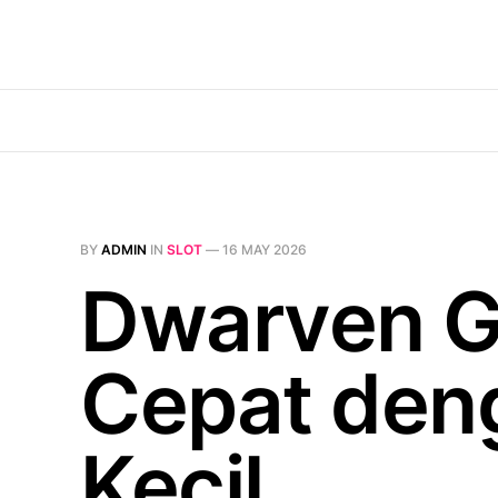
BY
ADMIN
IN
SLOT
—
16 MAY 2026
Dwarven Go
Cepat deng
Kecil