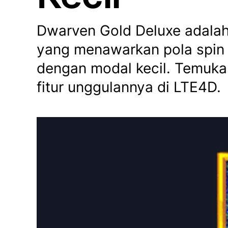
Dwarven Gold Deluxe adalah 
yang menawarkan pola spin
dengan modal kecil. Temukan
fitur unggulannya di LTE4D.