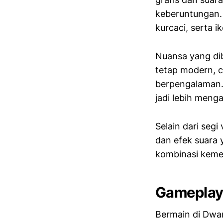
keberuntungan.
kurcaci, serta 
Nuansa yang di
tetap modern, 
berpengalaman.
jadi lebih meng
Selain dari segi
dan efek suara 
kombinasi kem
Gameplay 
Bermain di Dwa