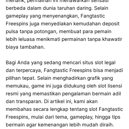
menarik, permainan ini menawarkan sensasi
berbeda dalam dunia taruhan daring. Selain
gameplay yang menyenangkan, Fangtastic
Freespins juga menyediakan kemudahan deposit
pulsa tanpa potongan, membuat para pemain
lebih leluasa menikmati permainan tanpa khawatir
biaya tambahan.
Bagi Anda yang sedang mencari situs slot legal
dan terpercaya, Fangtastic Freespins bisa menjadi
pilihan tepat. Selain menghadirkan grafik yang
memukau, game ini juga didukung oleh slot lisensi
resmi yang memastikan pengalaman bermain adil
dan transparan. Di artikel ini, kami akan
membahas secara lengkap tentang slot Fangtastic
Freespins, mulai dari tema, gameplay, hingga tips
bermain agar kemenangan lebih mudah diraih.