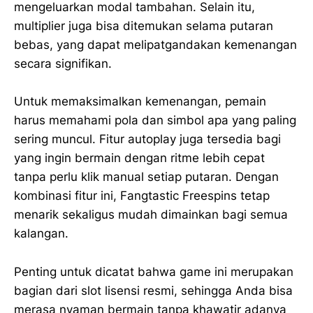
mengeluarkan modal tambahan. Selain itu,
multiplier juga bisa ditemukan selama putaran
bebas, yang dapat melipatgandakan kemenangan
secara signifikan.
Untuk memaksimalkan kemenangan, pemain
harus memahami pola dan simbol apa yang paling
sering muncul. Fitur autoplay juga tersedia bagi
yang ingin bermain dengan ritme lebih cepat
tanpa perlu klik manual setiap putaran. Dengan
kombinasi fitur ini, Fangtastic Freespins tetap
menarik sekaligus mudah dimainkan bagi semua
kalangan.
Penting untuk dicatat bahwa game ini merupakan
bagian dari slot lisensi resmi, sehingga Anda bisa
merasa nyaman bermain tanpa khawatir adanya