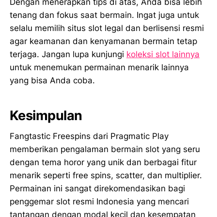
Dengan menerapkan tips di atas, Anda bisa lebih
tenang dan fokus saat bermain. Ingat juga untuk
selalu memilih situs slot legal dan berlisensi resmi
agar keamanan dan kenyamanan bermain tetap
terjaga. Jangan lupa kunjungi
koleksi slot lainnya
untuk menemukan permainan menarik lainnya
yang bisa Anda coba.
Kesimpulan
Fangtastic Freespins dari Pragmatic Play
memberikan pengalaman bermain slot yang seru
dengan tema horor yang unik dan berbagai fitur
menarik seperti free spins, scatter, dan multiplier.
Permainan ini sangat direkomendasikan bagi
penggemar slot resmi Indonesia yang mencari
tantangan dengan modal kecil dan kesempatan