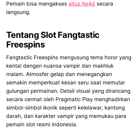
Pemain bisa mengakses
situs lte4d
secara
langsung.
Tentang Slot Fangtastic
Freespins
Fangtastic Freespins mengusung tema horor yang
kental dengan nuansa vampir dan makhluk
malam. Atmosfer gelap dan menegangkan
semakin memperkuat kesan seru saat memutar
gulungan permainan. Detail visual yang dirancang
secara cermat oleh Pragmatic Play menghadirkan
simbol-simbol ikonik seperti kelelawar, kantong
darah, dan karakter vampir yang memukau para
pemain slot resmi Indonesia.