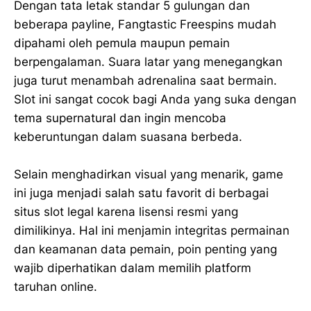
Dengan tata letak standar 5 gulungan dan
beberapa payline, Fangtastic Freespins mudah
dipahami oleh pemula maupun pemain
berpengalaman. Suara latar yang menegangkan
juga turut menambah adrenalina saat bermain.
Slot ini sangat cocok bagi Anda yang suka dengan
tema supernatural dan ingin mencoba
keberuntungan dalam suasana berbeda.
Selain menghadirkan visual yang menarik, game
ini juga menjadi salah satu favorit di berbagai
situs slot legal karena lisensi resmi yang
dimilikinya. Hal ini menjamin integritas permainan
dan keamanan data pemain, poin penting yang
wajib diperhatikan dalam memilih platform
taruhan online.