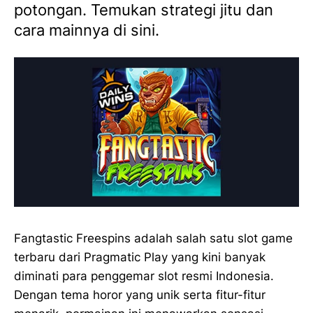
potongan. Temukan strategi jitu dan
cara mainnya di sini.
Fangtastic Freespins adalah salah satu slot game
terbaru dari Pragmatic Play yang kini banyak
diminati para penggemar slot resmi Indonesia.
Dengan tema horor yang unik serta fitur-fitur