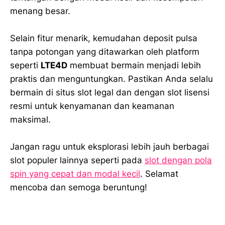
menang besar.
Selain fitur menarik, kemudahan deposit pulsa
tanpa potongan yang ditawarkan oleh platform
seperti
LTE4D
membuat bermain menjadi lebih
praktis dan menguntungkan. Pastikan Anda selalu
bermain di situs slot legal dan dengan slot lisensi
resmi untuk kenyamanan dan keamanan
maksimal.
Jangan ragu untuk eksplorasi lebih jauh berbagai
slot populer lainnya seperti pada
slot dengan pola
spin yang cepat dan modal kecil
. Selamat
mencoba dan semoga beruntung!