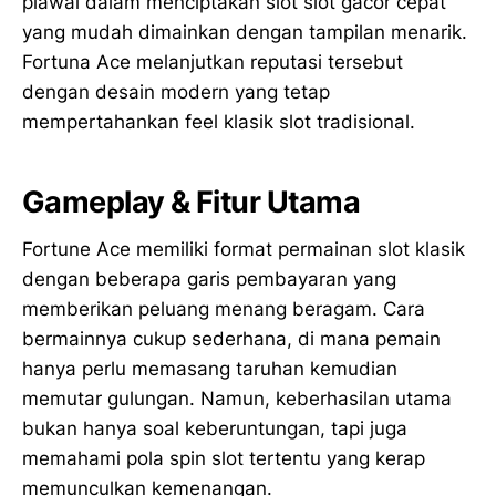
piawai dalam menciptakan slot slot gacor cepat
yang mudah dimainkan dengan tampilan menarik.
Fortuna Ace melanjutkan reputasi tersebut
dengan desain modern yang tetap
mempertahankan feel klasik slot tradisional.
Gameplay & Fitur Utama
Fortune Ace memiliki format permainan slot klasik
dengan beberapa garis pembayaran yang
memberikan peluang menang beragam. Cara
bermainnya cukup sederhana, di mana pemain
hanya perlu memasang taruhan kemudian
memutar gulungan. Namun, keberhasilan utama
bukan hanya soal keberuntungan, tapi juga
memahami pola spin slot tertentu yang kerap
memunculkan kemenangan.