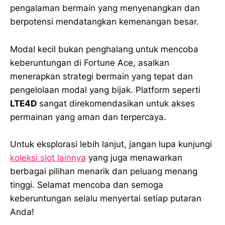
pengalaman bermain yang menyenangkan dan
berpotensi mendatangkan kemenangan besar.
Modal kecil bukan penghalang untuk mencoba
keberuntungan di Fortune Ace, asalkan
menerapkan strategi bermain yang tepat dan
pengelolaan modal yang bijak. Platform seperti
LTE4D
sangat direkomendasikan untuk akses
permainan yang aman dan terpercaya.
Untuk eksplorasi lebih lanjut, jangan lupa kunjungi
koleksi slot lainnya
yang juga menawarkan
berbagai pilihan menarik dan peluang menang
tinggi. Selamat mencoba dan semoga
keberuntungan selalu menyertai setiap putaran
Anda!