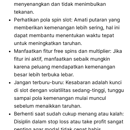
menyenangkan dan tidak menimbulkan
tekanan.
Perhatikan pola spin slot: Amati putaran yang
memberikan kemenangan lebih sering, hal ini
dapat membantu menentukan waktu tepat
untuk meningkatkan taruhan.
Manfaatkan fitur free spins dan multiplier: Jika
fitur ini aktif, manfaatkan sebaik mungkin
karena peluang mendapatkan kemenangan
besar lebih terbuka lebar.
Jangan terburu-buru: Kesabaran adalah kunci
di slot dengan volatilitas sedang-tinggi, tunggu
sampai pola kemenangan mulai muncul
sebelum menaikkan taruhan.
Berhenti saat sudah cukup menang atau kalah:
Disiplin dalam stop loss atau take profit sangat
penting agar modal tidak cepat habis.