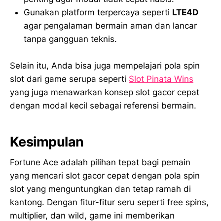
Gunakan platform terpercaya seperti
LTE4D
agar pengalaman bermain aman dan lancar
tanpa gangguan teknis.
Selain itu, Anda bisa juga mempelajari pola spin
slot dari game serupa seperti
Slot Pinata Wins
yang juga menawarkan konsep slot gacor cepat
dengan modal kecil sebagai referensi bermain.
Kesimpulan
Fortune Ace adalah pilihan tepat bagi pemain
yang mencari slot gacor cepat dengan pola spin
slot yang menguntungkan dan tetap ramah di
kantong. Dengan fitur-fitur seru seperti free spins,
multiplier, dan wild, game ini memberikan