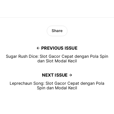
Share
PREVIOUS ISSUE
Sugar Rush Dice: Slot Gacor Cepat dengan Pola Spin
dan Slot Modal Kecil
NEXT ISSUE
Leprechaun Song: Slot Gacor Cepat dengan Pola
Spin dan Modal Kecil