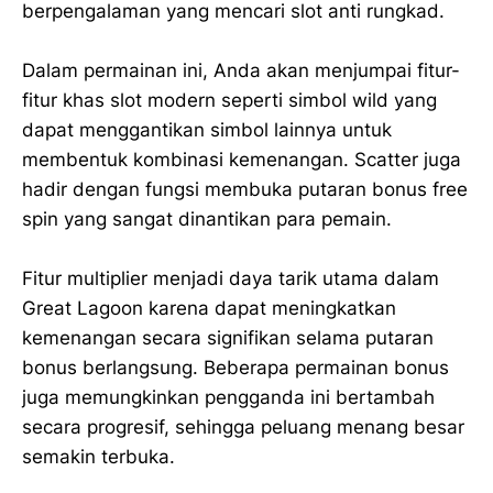
berpengalaman yang mencari slot anti rungkad.
Dalam permainan ini, Anda akan menjumpai fitur-
fitur khas slot modern seperti simbol wild yang
dapat menggantikan simbol lainnya untuk
membentuk kombinasi kemenangan. Scatter juga
hadir dengan fungsi membuka putaran bonus free
spin yang sangat dinantikan para pemain.
Fitur multiplier menjadi daya tarik utama dalam
Great Lagoon karena dapat meningkatkan
kemenangan secara signifikan selama putaran
bonus berlangsung. Beberapa permainan bonus
juga memungkinkan pengganda ini bertambah
secara progresif, sehingga peluang menang besar
semakin terbuka.