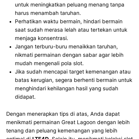
untuk meningkatkan peluang menang tanpa
harus menambah taruhan.
Perhatikan waktu bermain, hindari bermain
saat sudah merasa lelah atau tertekan untuk
menjaga konsentrasi.
Jangan terburu-buru menaikkan taruhan,
nikmati permainan dengan sabar agar lebih
mudah mengenali pola slot.
Jika sudah mencapai target kemenangan atau
batas kerugian, segera berhenti bermain untuk
menghindari kehilangan hasil yang sudah
didapat.
Dengan menerapkan tips di atas, Anda dapat
menikmati permainan Great Lagoon dengan lebih
tenang dan peluang kemenangan yang lebih
optimal di
LTE4D
. Selain itu, menikmati koleksi slot