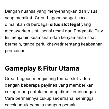
Dengan nuansa yang menyenangkan dan visual
yang memikat, Great Lagoon sangat cocok
dimainkan di berbagai
situs slot legal
yang
menawarkan slot lisensi resmi dari Pragmatic Play.
Ini menjamin keamanan dan kenyamanan saat
bermain, tanpa perlu khawatir tentang keabsahan
permainan.
Gameplay & Fitur Utama
Great Lagoon mengusung format slot video
dengan beberapa paylines yang memberikan
cukup ruang untuk mendapatkan kemenangan.
Cara bermainnya cukup sederhana, sehingga
cocok untuk pemula maupun pemain