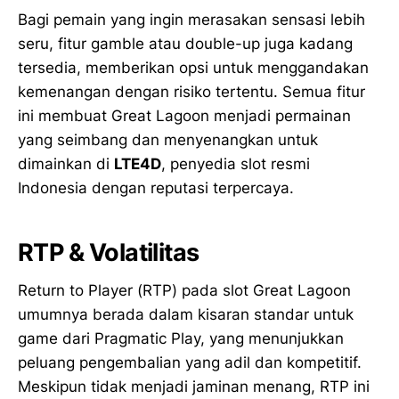
Bagi pemain yang ingin merasakan sensasi lebih
seru, fitur gamble atau double-up juga kadang
tersedia, memberikan opsi untuk menggandakan
kemenangan dengan risiko tertentu. Semua fitur
ini membuat Great Lagoon menjadi permainan
yang seimbang dan menyenangkan untuk
dimainkan di
LTE4D
, penyedia slot resmi
Indonesia dengan reputasi terpercaya.
RTP & Volatilitas
Return to Player (RTP) pada slot Great Lagoon
umumnya berada dalam kisaran standar untuk
game dari Pragmatic Play, yang menunjukkan
peluang pengembalian yang adil dan kompetitif.
Meskipun tidak menjadi jaminan menang, RTP ini