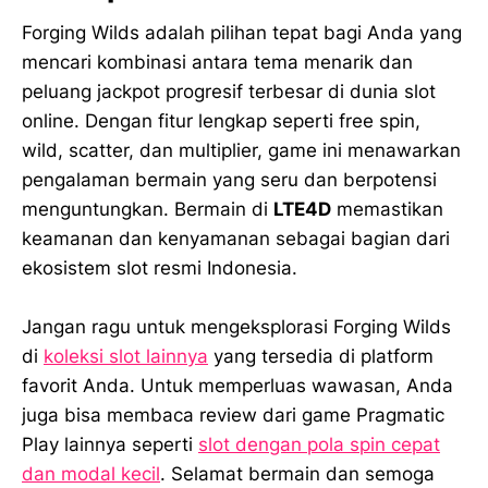
Forging Wilds adalah pilihan tepat bagi Anda yang
mencari kombinasi antara tema menarik dan
peluang jackpot progresif terbesar di dunia slot
online. Dengan fitur lengkap seperti free spin,
wild, scatter, dan multiplier, game ini menawarkan
pengalaman bermain yang seru dan berpotensi
menguntungkan. Bermain di
LTE4D
memastikan
keamanan dan kenyamanan sebagai bagian dari
ekosistem slot resmi Indonesia.
Jangan ragu untuk mengeksplorasi Forging Wilds
di
koleksi slot lainnya
yang tersedia di platform
favorit Anda. Untuk memperluas wawasan, Anda
juga bisa membaca review dari game Pragmatic
Play lainnya seperti
slot dengan pola spin cepat
dan modal kecil
. Selamat bermain dan semoga