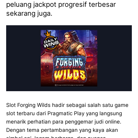
peluang jackpot progresif terbesar
sekarang juga.
Slot Forging Wilds hadir sebagai salah satu game
slot terbaru dari Pragmatic Play yang langsung
menarik perhatian para penggemar judi online.
Dengan tema pertambangan yang kaya akan