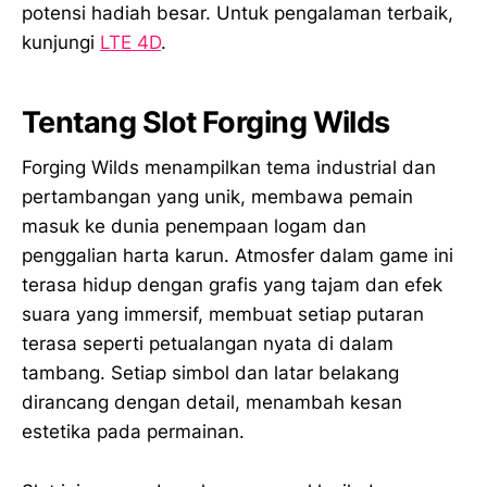
potensi hadiah besar. Untuk pengalaman terbaik,
kunjungi
LTE 4D
.
Tentang Slot Forging Wilds
Forging Wilds menampilkan tema industrial dan
pertambangan yang unik, membawa pemain
masuk ke dunia penempaan logam dan
penggalian harta karun. Atmosfer dalam game ini
terasa hidup dengan grafis yang tajam dan efek
suara yang immersif, membuat setiap putaran
terasa seperti petualangan nyata di dalam
tambang. Setiap simbol dan latar belakang
dirancang dengan detail, menambah kesan
estetika pada permainan.