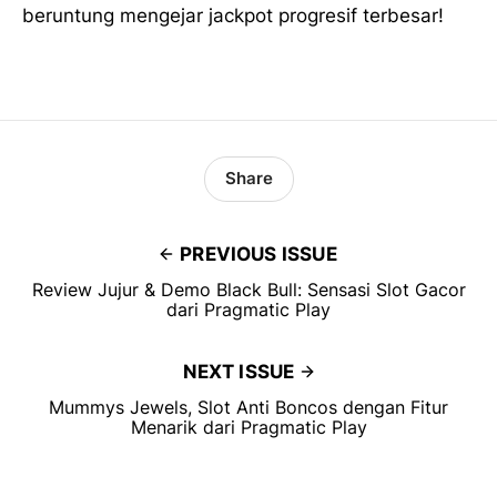
beruntung mengejar jackpot progresif terbesar!
Share
PREVIOUS ISSUE
Review Jujur & Demo Black Bull: Sensasi Slot Gacor
dari Pragmatic Play
NEXT ISSUE
Mummys Jewels, Slot Anti Boncos dengan Fitur
Menarik dari Pragmatic Play