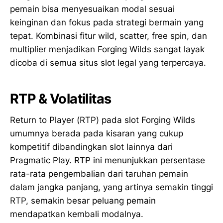
pemain bisa menyesuaikan modal sesuai
keinginan dan fokus pada strategi bermain yang
tepat. Kombinasi fitur wild, scatter, free spin, dan
multiplier menjadikan Forging Wilds sangat layak
dicoba di semua situs slot legal yang terpercaya.
RTP & Volatilitas
Return to Player (RTP) pada slot Forging Wilds
umumnya berada pada kisaran yang cukup
kompetitif dibandingkan slot lainnya dari
Pragmatic Play. RTP ini menunjukkan persentase
rata-rata pengembalian dari taruhan pemain
dalam jangka panjang, yang artinya semakin tinggi
RTP, semakin besar peluang pemain
mendapatkan kembali modalnya.