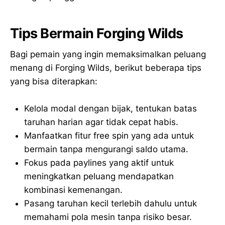
Tips Bermain Forging Wilds
Bagi pemain yang ingin memaksimalkan peluang
menang di Forging Wilds, berikut beberapa tips
yang bisa diterapkan:
Kelola modal dengan bijak, tentukan batas
taruhan harian agar tidak cepat habis.
Manfaatkan fitur free spin yang ada untuk
bermain tanpa mengurangi saldo utama.
Fokus pada paylines yang aktif untuk
meningkatkan peluang mendapatkan
kombinasi kemenangan.
Pasang taruhan kecil terlebih dahulu untuk
memahami pola mesin tanpa risiko besar.