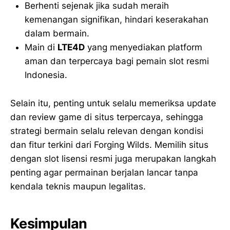
Berhenti sejenak jika sudah meraih
kemenangan signifikan, hindari keserakahan
dalam bermain.
Main di
LTE4D
yang menyediakan platform
aman dan terpercaya bagi pemain slot resmi
Indonesia.
Selain itu, penting untuk selalu memeriksa update
dan review game di situs terpercaya, sehingga
strategi bermain selalu relevan dengan kondisi
dan fitur terkini dari Forging Wilds. Memilih situs
dengan slot lisensi resmi juga merupakan langkah
penting agar permainan berjalan lancar tanpa
kendala teknis maupun legalitas.
Kesimpulan