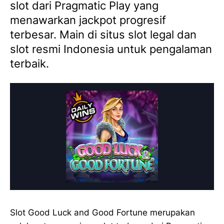
slot dari Pragmatic Play yang
menawarkan jackpot progresif
terbesar. Main di situs slot legal dan
slot resmi Indonesia untuk pengalaman
terbaik.
Slot Good Luck and Good Fortune merupakan