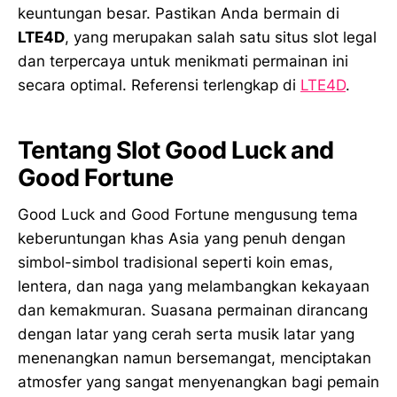
keuntungan besar. Pastikan Anda bermain di
LTE4D
, yang merupakan salah satu situs slot legal
dan terpercaya untuk menikmati permainan ini
secara optimal. Referensi terlengkap di
LTE4D
.
Tentang Slot Good Luck and
Good Fortune
Good Luck and Good Fortune mengusung tema
keberuntungan khas Asia yang penuh dengan
simbol-simbol tradisional seperti koin emas,
lentera, dan naga yang melambangkan kekayaan
dan kemakmuran. Suasana permainan dirancang
dengan latar yang cerah serta musik latar yang
menenangkan namun bersemangat, menciptakan
atmosfer yang sangat menyenangkan bagi pemain