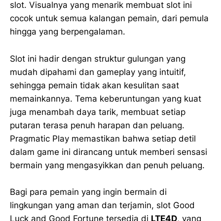
slot. Visualnya yang menarik membuat slot ini
cocok untuk semua kalangan pemain, dari pemula
hingga yang berpengalaman.
Slot ini hadir dengan struktur gulungan yang
mudah dipahami dan gameplay yang intuitif,
sehingga pemain tidak akan kesulitan saat
memainkannya. Tema keberuntungan yang kuat
juga menambah daya tarik, membuat setiap
putaran terasa penuh harapan dan peluang.
Pragmatic Play memastikan bahwa setiap detil
dalam game ini dirancang untuk memberi sensasi
bermain yang mengasyikkan dan penuh peluang.
Bagi para pemain yang ingin bermain di
lingkungan yang aman dan terjamin, slot Good
Luck and Good Fortune tersedia di
LTE4D
, yang