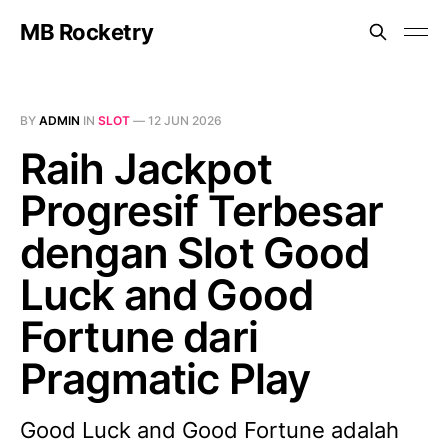
MB Rocketry
BY
ADMIN
IN
SLOT
—
12 JUN 2026
Raih Jackpot
Progresif Terbesar
dengan Slot Good
Luck and Good
Fortune dari
Pragmatic Play
Good Luck and Good Fortune adalah