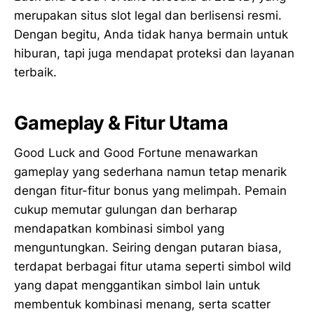
merupakan situs slot legal dan berlisensi resmi.
Dengan begitu, Anda tidak hanya bermain untuk
hiburan, tapi juga mendapat proteksi dan layanan
terbaik.
Gameplay & Fitur Utama
Good Luck and Good Fortune menawarkan
gameplay yang sederhana namun tetap menarik
dengan fitur-fitur bonus yang melimpah. Pemain
cukup memutar gulungan dan berharap
mendapatkan kombinasi simbol yang
menguntungkan. Seiring dengan putaran biasa,
terdapat berbagai fitur utama seperti simbol wild
yang dapat menggantikan simbol lain untuk
membentuk kombinasi menang, serta scatter