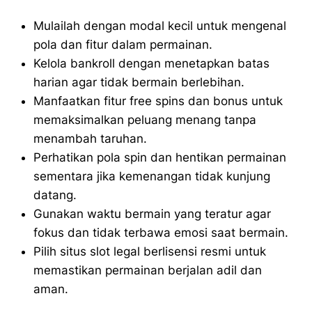
Mulailah dengan modal kecil untuk mengenal
pola dan fitur dalam permainan.
Kelola bankroll dengan menetapkan batas
harian agar tidak bermain berlebihan.
Manfaatkan fitur free spins dan bonus untuk
memaksimalkan peluang menang tanpa
menambah taruhan.
Perhatikan pola spin dan hentikan permainan
sementara jika kemenangan tidak kunjung
datang.
Gunakan waktu bermain yang teratur agar
fokus dan tidak terbawa emosi saat bermain.
Pilih situs slot legal berlisensi resmi untuk
memastikan permainan berjalan adil dan
aman.