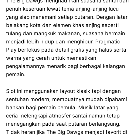
The Big Dawgs menghadirkan suasana santai dan
penuh keseruan lewat tema anjing-anjing lucu
yang siap menemani setiap putaran. Dengan latar
belakang kota dan elemen khas anjing seperti
tulang dan mangkuk makanan, suasana bermain
menjadi lebih hidup dan menghibur. Pragmatic
Play berfokus pada detail grafis yang halus serta
warna yang cerah untuk memastikan
pengalamannya menarik bagi berbagai kalangan
pemain.
Slot ini menggunakan layout klasik tapi dengan
sentuhan modern, membuatnya mudah dipahami
bahkan bagi pemain pemula. Musik latar yang
ceria melengkapi atmosfer santai namun tetap
menegangkan pada saat putaran berlangsung.
Tidak heran jika The Big Dawgs menjadi favorit di