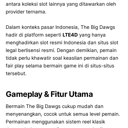
antara koleksi slot lainnya yang ditawarkan oleh
provider ternama.
Dalam konteks pasar Indonesia, The Big Dawgs
hadir di platform seperti
LTE4D
yang hanya
menghadirkan slot resmi Indonesia dan situs slot
legal berlisensi resmi. Dengan demikian, pemain
tidak perlu khawatir soal keaslian permainan dan
fair play selama bermain game ini di situs-situs
tersebut.
Gameplay & Fitur Utama
Bermain The Big Dawgs cukup mudah dan
menyenangkan, cocok untuk semua level pemain.
Permainan menggunakan sistem reel klasik