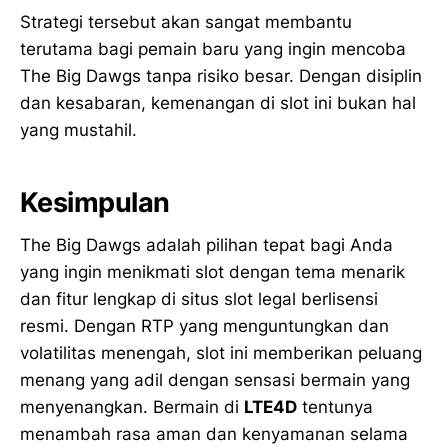
Strategi tersebut akan sangat membantu
terutama bagi pemain baru yang ingin mencoba
The Big Dawgs tanpa risiko besar. Dengan disiplin
dan kesabaran, kemenangan di slot ini bukan hal
yang mustahil.
Kesimpulan
The Big Dawgs adalah pilihan tepat bagi Anda
yang ingin menikmati slot dengan tema menarik
dan fitur lengkap di situs slot legal berlisensi
resmi. Dengan RTP yang menguntungkan dan
volatilitas menengah, slot ini memberikan peluang
menang yang adil dengan sensasi bermain yang
menyenangkan. Bermain di
LTE4D
tentunya
menambah rasa aman dan kenyamanan selama