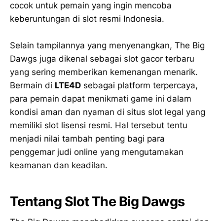
cocok untuk pemain yang ingin mencoba
keberuntungan di slot resmi Indonesia.
Selain tampilannya yang menyenangkan, The Big
Dawgs juga dikenal sebagai slot gacor terbaru
yang sering memberikan kemenangan menarik.
Bermain di
LTE4D
sebagai platform terpercaya,
para pemain dapat menikmati game ini dalam
kondisi aman dan nyaman di situs slot legal yang
memiliki slot lisensi resmi. Hal tersebut tentu
menjadi nilai tambah penting bagi para
penggemar judi online yang mengutamakan
keamanan dan keadilan.
Tentang Slot The Big Dawgs