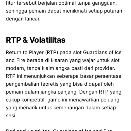
fitur tersebut berjalan optimal tanpa gangguan,
sehingga pemain dapat menikmati setiap putaran
dengan lancar.
RTP & Volatilitas
Return to Player (RTP) pada slot Guardians of Ice
and Fire berada di kisaran yang wajar untuk slot
modern, tanpa klaim angka pasti dari provider.
RTP ini menunjukkan seberapa besar persentase
pengembalian teoretis yang bisa didapat oleh
pemain dalam jangka panjang. Dengan RTP yang
cukup kompetitif, game ini menawarkan peluang
yang menarik untuk kemenangan dalam setiap
sesi.