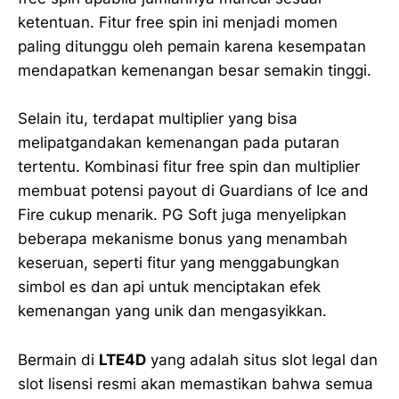
ketentuan. Fitur free spin ini menjadi momen
paling ditunggu oleh pemain karena kesempatan
mendapatkan kemenangan besar semakin tinggi.
Selain itu, terdapat multiplier yang bisa
melipatgandakan kemenangan pada putaran
tertentu. Kombinasi fitur free spin dan multiplier
membuat potensi payout di Guardians of Ice and
Fire cukup menarik. PG Soft juga menyelipkan
beberapa mekanisme bonus yang menambah
keseruan, seperti fitur yang menggabungkan
simbol es dan api untuk menciptakan efek
kemenangan yang unik dan mengasyikkan.
Bermain di
LTE4D
yang adalah situs slot legal dan
slot lisensi resmi akan memastikan bahwa semua