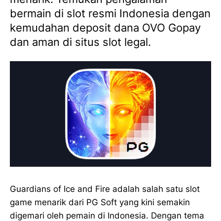
bermain di slot resmi Indonesia dengan
kemudahan deposit dana OVO Gopay
dan aman di situs slot legal.
Guardians of Ice and Fire adalah salah satu slot
game menarik dari PG Soft yang kini semakin
digemari oleh pemain di Indonesia. Dengan tema