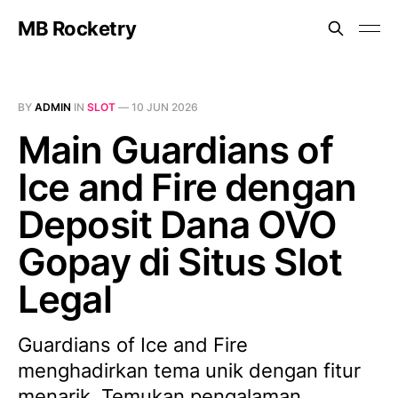
MB Rocketry
BY
ADMIN
IN
SLOT
—
10 JUN 2026
Main Guardians of
Ice and Fire dengan
Deposit Dana OVO
Gopay di Situs Slot
Legal
Guardians of Ice and Fire
menghadirkan tema unik dengan fitur
menarik. Temukan pengalaman