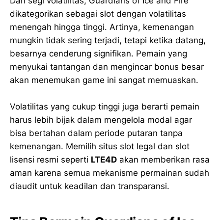
Dari segi volatilitas, Guardians of Ice and Fire
dikategorikan sebagai slot dengan volatilitas
menengah hingga tinggi. Artinya, kemenangan
mungkin tidak sering terjadi, tetapi ketika datang,
besarnya cenderung signifikan. Pemain yang
menyukai tantangan dan mengincar bonus besar
akan menemukan game ini sangat memuaskan.
Volatilitas yang cukup tinggi juga berarti pemain
harus lebih bijak dalam mengelola modal agar
bisa bertahan dalam periode putaran tanpa
kemenangan. Memilih situs slot legal dan slot
lisensi resmi seperti
LTE4D
akan memberikan rasa
aman karena semua mekanisme permainan sudah
diaudit untuk keadilan dan transparansi.