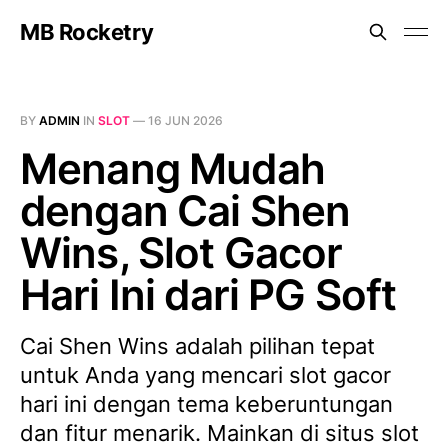
MB Rocketry
BY
ADMIN
IN
SLOT
—
16 JUN 2026
Menang Mudah
dengan Cai Shen
Wins, Slot Gacor
Hari Ini dari PG Soft
Cai Shen Wins adalah pilihan tepat
untuk Anda yang mencari slot gacor
hari ini dengan tema keberuntungan
dan fitur menarik. Mainkan di situs slot