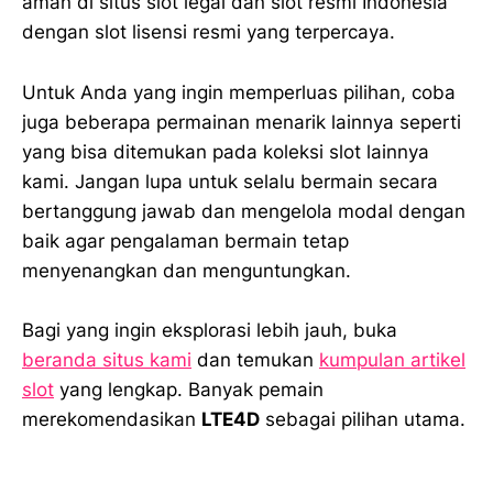
aman di situs slot legal dan slot resmi Indonesia
dengan slot lisensi resmi yang terpercaya.
Untuk Anda yang ingin memperluas pilihan, coba
juga beberapa permainan menarik lainnya seperti
yang bisa ditemukan pada koleksi slot lainnya
kami. Jangan lupa untuk selalu bermain secara
bertanggung jawab dan mengelola modal dengan
baik agar pengalaman bermain tetap
menyenangkan dan menguntungkan.
Bagi yang ingin eksplorasi lebih jauh, buka
beranda situs kami
dan temukan
kumpulan artikel
slot
yang lengkap. Banyak pemain
merekomendasikan
LTE4D
sebagai pilihan utama.