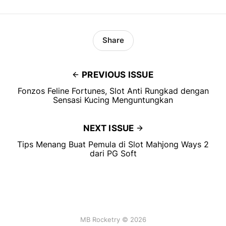
Share
PREVIOUS ISSUE
Fonzos Feline Fortunes, Slot Anti Rungkad dengan
Sensasi Kucing Menguntungkan
NEXT ISSUE
Tips Menang Buat Pemula di Slot Mahjong Ways 2
dari PG Soft
MB Rocketry © 2026