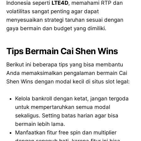
Indonesia seperti
LTE4D
, memahami RTP dan
volatilitas sangat penting agar dapat
menyesuaikan strategi taruhan sesuai dengan
gaya bermain dan budget yang dimiliki.
Tips Bermain Cai Shen Wins
Berikut ini beberapa tips yang bisa membantu
Anda memaksimalkan pengalaman bermain Cai
Shen Wins dengan modal kecil di situs slot legal:
Kelola bankroll dengan ketat, jangan tergoda
untuk mempertaruhkan semua modal
sekaligus. Setting batas harian agar bisa
bermain lebih lama.
Manfaatkan fitur free spin dan multiplier