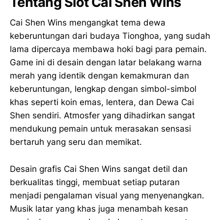
Tentang Slot Cai Shen Wins
Cai Shen Wins mengangkat tema dewa
keberuntungan dari budaya Tionghoa, yang sudah
lama dipercaya membawa hoki bagi para pemain.
Game ini di desain dengan latar belakang warna
merah yang identik dengan kemakmuran dan
keberuntungan, lengkap dengan simbol-simbol
khas seperti koin emas, lentera, dan Dewa Cai
Shen sendiri. Atmosfer yang dihadirkan sangat
mendukung pemain untuk merasakan sensasi
bertaruh yang seru dan memikat.
Desain grafis Cai Shen Wins sangat detil dan
berkualitas tinggi, membuat setiap putaran
menjadi pengalaman visual yang menyenangkan.
Musik latar yang khas juga menambah kesan