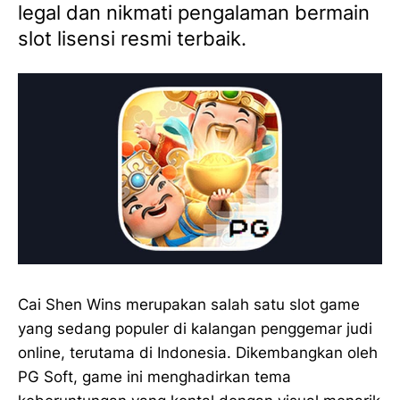
legal dan nikmati pengalaman bermain
slot lisensi resmi terbaik.
Cai Shen Wins merupakan salah satu slot game
yang sedang populer di kalangan penggemar judi
online, terutama di Indonesia. Dikembangkan oleh
PG Soft, game ini menghadirkan tema