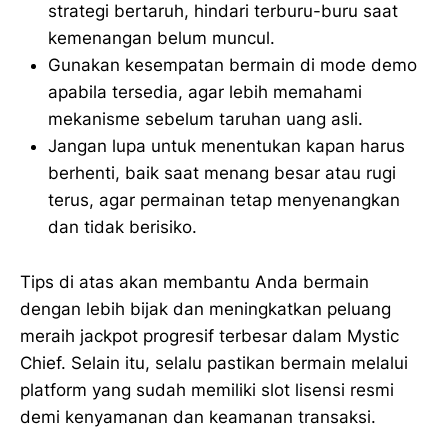
strategi bertaruh, hindari terburu-buru saat
kemenangan belum muncul.
Gunakan kesempatan bermain di mode demo
apabila tersedia, agar lebih memahami
mekanisme sebelum taruhan uang asli.
Jangan lupa untuk menentukan kapan harus
berhenti, baik saat menang besar atau rugi
terus, agar permainan tetap menyenangkan
dan tidak berisiko.
Tips di atas akan membantu Anda bermain
dengan lebih bijak dan meningkatkan peluang
meraih jackpot progresif terbesar dalam Mystic
Chief. Selain itu, selalu pastikan bermain melalui
platform yang sudah memiliki slot lisensi resmi
demi kenyamanan dan keamanan transaksi.