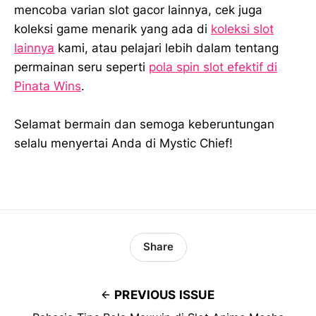
mencoba varian slot gacor lainnya, cek juga
koleksi game menarik yang ada di
koleksi slot
lainnya
kami, atau pelajari lebih dalam tentang
permainan seru seperti
pola spin slot efektif di
Pinata Wins
.
Selamat bermain dan semoga keberuntungan
selalu menyertai Anda di Mystic Chief!
Share
PREVIOUS ISSUE