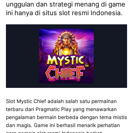
unggulan dan strategi menang di game
ini hanya di situs slot resmi Indonesia.
Slot Mystic Chief adalah salah satu permainan
terbaru dari Pragmatic Play yang menawarkan
pengalaman bermain berbeda dengan tema mistis
dan magis. Game ini berhasil menarik perhatian