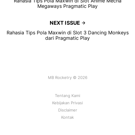
Rahasia Tips Pola Maxwin di Slot Anime Mecha
Megaways Pragmatic Play
NEXT ISSUE
Rahasia Tips Pola Maxwin di Slot 3 Dancing Monkeys
dari Pragmatic Play
MB Rocketry © 2026
Tentang Kami
Kebijakan Privasi
Disclaimer
Kontak