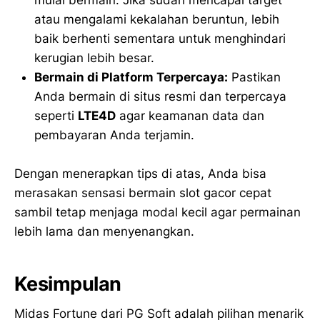
mulai bermain. Jika sudah mencapai target
atau mengalami kekalahan beruntun, lebih
baik berhenti sementara untuk menghindari
kerugian lebih besar.
Bermain di Platform Terpercaya:
Pastikan
Anda bermain di situs resmi dan terpercaya
seperti
LTE4D
agar keamanan data dan
pembayaran Anda terjamin.
Dengan menerapkan tips di atas, Anda bisa
merasakan sensasi bermain slot gacor cepat
sambil tetap menjaga modal kecil agar permainan
lebih lama dan menyenangkan.
Kesimpulan
Midas Fortune dari PG Soft adalah pilihan menarik