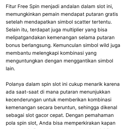
Fitur Free Spin menjadi andalan dalam slot ini,
memungkinkan pemain mendapat putaran gratis
setelah mendapatkan simbol scatter tertentu.
Selain itu, terdapat juga multiplier yang bisa
melipatgandakan kemenangan selama putaran
bonus berlangsung. Kemunculan simbol wild juga
membantu melengkapi kombinasi yang
menguntungkan dengan menggantikan simbol
lain.
Polanya dalam spin slot ini cukup menarik karena
ada saat-saat di mana putaran menunjukkan
kecenderungan untuk memberikan kombinasi
kemenangan secara beruntun, sehingga dikenal
sebagai slot gacor cepat. Dengan pemahaman
pola spin slot, Anda bisa memperkirakan kapan