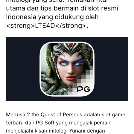
utama dan tips bermain di slot resmi
Indonesia yang didukung oleh
<strong>LTE4D</strong>.
Medusa 2 the Quest of Perseus adalah slot game
terbaru dari PG Soft yang mengajak pemain
menjelajahi kisah mitologi Yunani dengan