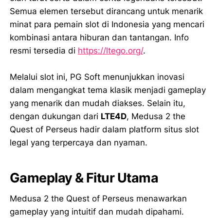
Semua elemen tersebut dirancang untuk menarik
minat para pemain slot di Indonesia yang mencari
kombinasi antara hiburan dan tantangan. Info
resmi tersedia di
https://ltego.org/
.
Melalui slot ini, PG Soft menunjukkan inovasi
dalam mengangkat tema klasik menjadi gameplay
yang menarik dan mudah diakses. Selain itu,
dengan dukungan dari
LTE4D
, Medusa 2 the
Quest of Perseus hadir dalam platform situs slot
legal yang terpercaya dan nyaman.
Gameplay & Fitur Utama
Medusa 2 the Quest of Perseus menawarkan
gameplay yang intuitif dan mudah dipahami.