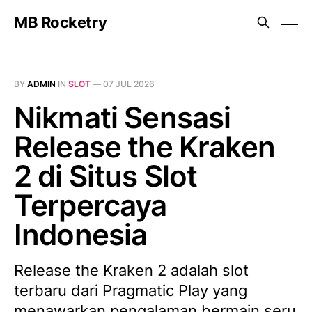
MB Rocketry
BY
ADMIN
IN
SLOT
—
07 JUL 2026
Nikmati Sensasi
Release the Kraken
2 di Situs Slot
Terpercaya
Indonesia
Release the Kraken 2 adalah slot
terbaru dari Pragmatic Play yang
menawarkan pengalaman bermain seru