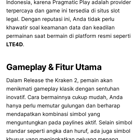
Indonesia, karena Pragmatic Play adalah provider
terpercaya dan game ini tersedia di situs slot
legal. Dengan reputasi ini, Anda tidak perlu
khawatir soal keamanan data dan keadilan
permainan saat bermain di platform resmi seperti
LTE4D
.
Gameplay & Fitur Utama
Dalam Release the Kraken 2, pemain akan
menikmati gameplay klasik dengan sentuhan
inovatif. Cara bermainnya cukup mudah, Anda
hanya perlu memutar gulungan dan berharap
mendapatkan kombinasi simbol yang
menguntungkan pada paylines aktif. Selain simbol
standar seperti angka dan huruf, ada juga simbol
khusus yang meningkatkan peluang menang