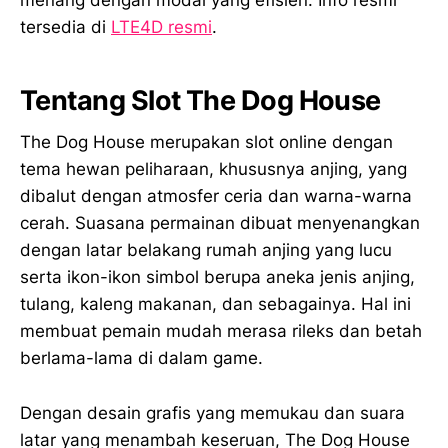
menang dengan modal yang efisien. Info resmi
tersedia di
LTE4D resmi
.
Tentang Slot The Dog House
The Dog House merupakan slot online dengan
tema hewan peliharaan, khususnya anjing, yang
dibalut dengan atmosfer ceria dan warna-warna
cerah. Suasana permainan dibuat menyenangkan
dengan latar belakang rumah anjing yang lucu
serta ikon-ikon simbol berupa aneka jenis anjing,
tulang, kaleng makanan, dan sebagainya. Hal ini
membuat pemain mudah merasa rileks dan betah
berlama-lama di dalam game.
Dengan desain grafis yang memukau dan suara
latar yang menambah keseruan, The Dog House