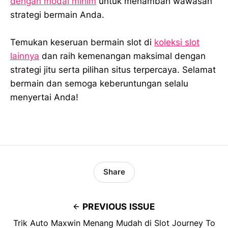
dengan modal minim
untuk menambah wawasan
strategi bermain Anda.
Temukan keseruan bermain slot di
koleksi slot
lainnya
dan raih kemenangan maksimal dengan
strategi jitu serta pilihan situs terpercaya. Selamat
bermain dan semoga keberuntungan selalu
menyertai Anda!
Share
PREVIOUS ISSUE
Trik Auto Maxwin Menang Mudah di Slot Journey To