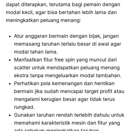
dapat diterapkan, terutama bagi pemain dengan
modal kecil, agar bisa bertahan lebih lama dan
meningkatkan peluang menang:
Atur anggaran bermain dengan bijak, jangan
memasang taruhan terlalu besar di awal agar
modal tahan lama.
Manfaatkan fitur free spin yang muncul dari
scatter untuk mendapatkan peluang menang
ekstra tanpa mengeluarkan modal tambahan.
Perhatikan pola kemenangan dan hentikan
bermain jika sudah mencapai target profit atau
mengalami kerugian besar agar tidak terus
rungkad.
Gunakan taruhan rendah terlebih dahulu untuk
memahami karakteristik mesin dan fitur yang
ada sebelum meningkatkan taruhan.