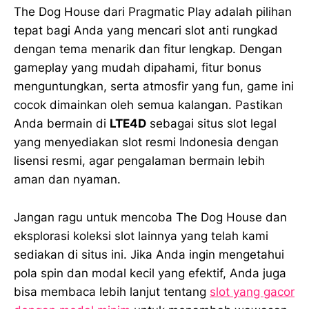
The Dog House dari Pragmatic Play adalah pilihan
tepat bagi Anda yang mencari slot anti rungkad
dengan tema menarik dan fitur lengkap. Dengan
gameplay yang mudah dipahami, fitur bonus
menguntungkan, serta atmosfir yang fun, game ini
cocok dimainkan oleh semua kalangan. Pastikan
Anda bermain di
LTE4D
sebagai situs slot legal
yang menyediakan slot resmi Indonesia dengan
lisensi resmi, agar pengalaman bermain lebih
aman dan nyaman.
Jangan ragu untuk mencoba The Dog House dan
eksplorasi koleksi slot lainnya yang telah kami
sediakan di situs ini. Jika Anda ingin mengetahui
pola spin dan modal kecil yang efektif, Anda juga
bisa membaca lebih lanjut tentang
slot yang gacor