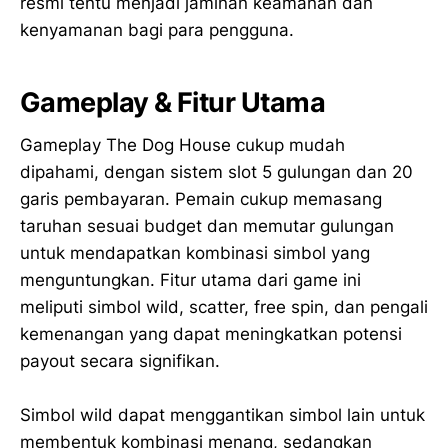
resmi tentu menjadi jaminan keamanan dan
kenyamanan bagi para pengguna.
Gameplay & Fitur Utama
Gameplay The Dog House cukup mudah
dipahami, dengan sistem slot 5 gulungan dan 20
garis pembayaran. Pemain cukup memasang
taruhan sesuai budget dan memutar gulungan
untuk mendapatkan kombinasi simbol yang
menguntungkan. Fitur utama dari game ini
meliputi simbol wild, scatter, free spin, dan pengali
kemenangan yang dapat meningkatkan potensi
payout secara signifikan.
Simbol wild dapat menggantikan simbol lain untuk
membentuk kombinasi menang, sedangkan