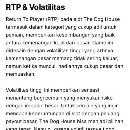
RTP & Volatilitas
Return To Player (RTP) pada slot The Dog House
termasuk dalam kategori yang cukup adil untuk
pemain, memberikan keseimbangan yang baik
antara kemenangan kecil dan besar. Game ini
didesain dengan volatilitas tinggi yang artinya
kemenangan besar memang tidak sering keluar,
namun ketika muncul, hadiahnya cukup besar dan
memuaskan.
Volatilitas tinggi ini memberikan sensasi
menantang bagi pemain yang menyukai risiko
dengan imbalan besar. Untuk pemain yang ingin
mencoba keberuntungan di slot dengan peluang
payout besar, The Dog House bisa menjadi pilihan
yang tepat. Namun, karena volatilitasnya tinggi,