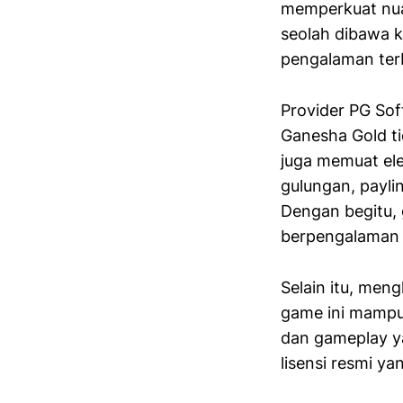
memperkuat nua
seolah dibawa k
pengalaman ter
Provider PG Sof
Ganesha Gold ti
juga memuat ele
gulungan, payli
Dengan begitu,
berpengalaman d
Selain itu, men
game ini mampu 
dan gameplay ya
lisensi resmi ya