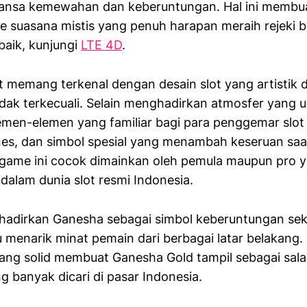
nsa kemewahan dan keberuntungan. Hal ini membu
e suasana mistis yang penuh harapan meraih rejeki 
baik, kunjungi
LTE 4D
.
t memang terkenal dengan desain slot yang artistik d
dak terkecuali. Selain menghadirkan atmosfer yang u
men-elemen yang familiar bagi para penggemar slot 
nes, dan simbol spesial yang menambah keseruan saa
 game ini cocok dimainkan oleh pemula maupun pro 
alam dunia slot resmi Indonesia.
ghadirkan Ganesha sebagai simbol keberuntungan sek
menarik minat pemain dari berbagai latar belakang.
ng solid membuat Ganesha Gold tampil sebagai salah
ng banyak dicari di pasar Indonesia.