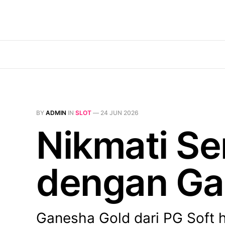
BY
ADMIN
IN
SLOT
—
24 JUN 2026
Nikmati Sen
dengan Gan
Ganesha Gold dari PG Soft ha