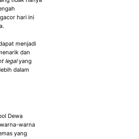
tengah
acor hari ini
a.
dapat menjadi
 menarik dan
ot legal
yang
lebih dalam
bol Dewa
 warna-warna
 emas yang