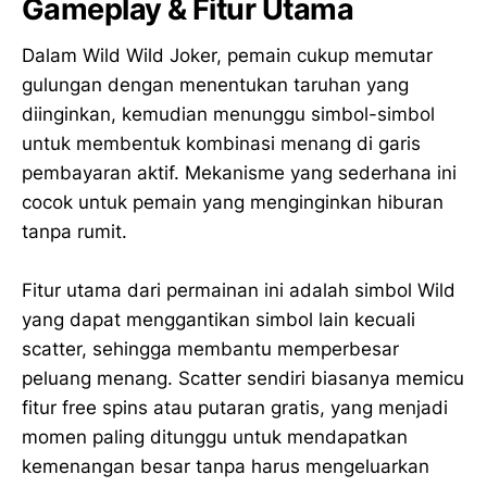
Gameplay & Fitur Utama
Dalam Wild Wild Joker, pemain cukup memutar
gulungan dengan menentukan taruhan yang
diinginkan, kemudian menunggu simbol-simbol
untuk membentuk kombinasi menang di garis
pembayaran aktif. Mekanisme yang sederhana ini
cocok untuk pemain yang menginginkan hiburan
tanpa rumit.
Fitur utama dari permainan ini adalah simbol Wild
yang dapat menggantikan simbol lain kecuali
scatter, sehingga membantu memperbesar
peluang menang. Scatter sendiri biasanya memicu
fitur free spins atau putaran gratis, yang menjadi
momen paling ditunggu untuk mendapatkan
kemenangan besar tanpa harus mengeluarkan