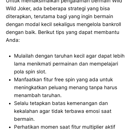
Untuk memaksimalkan pengalaman bermain Wild
Wild Joker, ada beberapa strategi yang bisa
diterapkan, terutama bagi yang ingin bermain
dengan modal kecil sekaligus mengelola bankroll
dengan baik. Berikut tips yang dapat membantu
Anda:
Mulailah dengan taruhan kecil agar dapat lebih
lama menikmati permainan dan mempelajari
pola spin slot.
Manfaatkan fitur free spin yang ada untuk
meningkatkan peluang menang tanpa harus
menambah taruhan.
Selalu tetapkan batas kemenangan dan
kekalahan agar tidak terbawa emosi saat
bermain.
Perhatikan momen saat fitur multiplier aktif