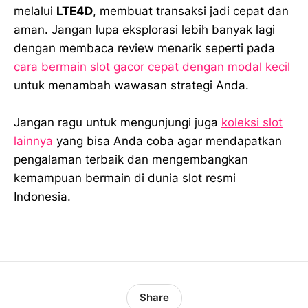
melalui
LTE4D
, membuat transaksi jadi cepat dan
aman. Jangan lupa eksplorasi lebih banyak lagi
dengan membaca review menarik seperti pada
cara bermain slot gacor cepat dengan modal kecil
untuk menambah wawasan strategi Anda.
Jangan ragu untuk mengunjungi juga
koleksi slot
lainnya
yang bisa Anda coba agar mendapatkan
pengalaman terbaik dan mengembangkan
kemampuan bermain di dunia slot resmi
Indonesia.
Share