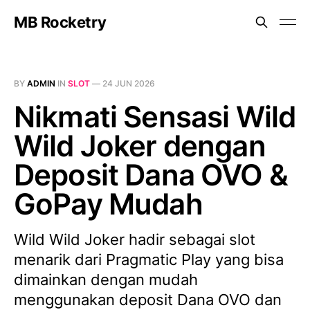
MB Rocketry
BY
ADMIN
IN
SLOT
—
24 JUN 2026
Nikmati Sensasi Wild
Wild Joker dengan
Deposit Dana OVO &
GoPay Mudah
Wild Wild Joker hadir sebagai slot
menarik dari Pragmatic Play yang bisa
dimainkan dengan mudah
menggunakan deposit Dana OVO dan