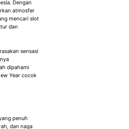
nesia. Dengan
arkan atmosfer
ang mencari slot
itur dan
rasakan sensasi
anya
ah dipahami
New Year cocok
 yang penuh
rah, dan naga