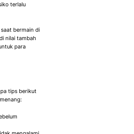
ko terlalu
 saat bermain di
di nilai tambah
 untuk para
a tips berikut
 menang:
sebelum
tidak mengalami