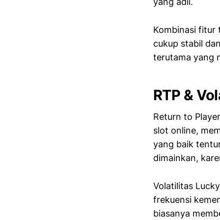
yang adil.
Kombinasi fitur
cukup stabil da
terutama yang me
RTP & Vola
Return to Playe
slot online, me
yang baik tentu
dimainkan, kar
Volatilitas Luc
frekuensi kemen
biasanya member