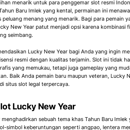
ilihan menarik untuk para penggemar slot resmi Indo
Tahun Baru Imlek yang kental, permainan ini menaw
s peluang menang yang menarik. Bagi para pemain y
ucky New Year patut menjadi opsi karena kombinasi f
yang seimbang.
ndasikan Lucky New Year bagi Anda yang ingin me
lisensi resmi dengan kualitas terjamin. Slot ini tidak h
afis yang memukau, tetapi juga gameplay yang mud
an. Baik Anda pemain baru maupun veteran, Lucky 
i situs slot legal terpercaya.
lot Lucky New Year
 menghadirkan sebuah tema khas Tahun Baru Imlek
l-simbol keberuntungan seperti angpao, lentera me