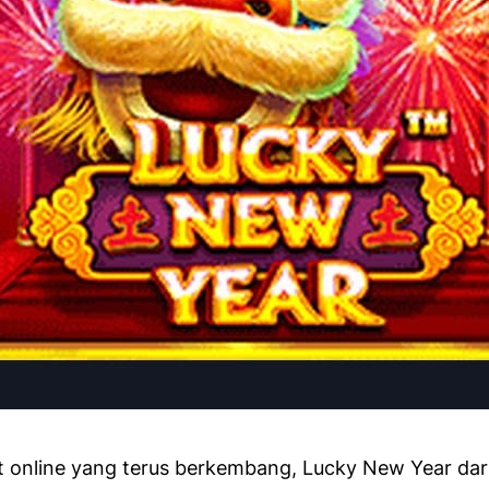
t online yang terus berkembang, Lucky New Year dar