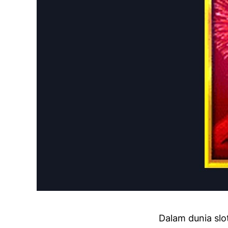
Dalam dunia slo