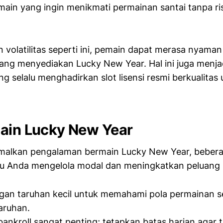
ain yang ingin menikmati permainan santai tanpa risi
volatilitas seperti ini, pemain dapat merasa nyaman
 yang menyediakan Lucky New Year. Hal ini juga menja
ang selalu menghadirkan slot lisensi resmi berkualitas
ain Lucky New Year
alkan pengalaman bermain Lucky New Year, beberap
 Anda mengelola modal dan meningkatkan peluang
ngan taruhan kecil untuk memahami pola permainan 
aruhan.
nkroll sangat penting; tetapkan batas harian agar 