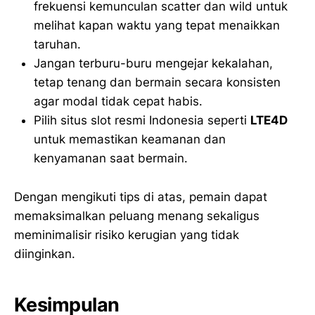
frekuensi kemunculan scatter dan wild untuk
melihat kapan waktu yang tepat menaikkan
taruhan.
Jangan terburu-buru mengejar kekalahan,
tetap tenang dan bermain secara konsisten
agar modal tidak cepat habis.
Pilih situs slot resmi Indonesia seperti
LTE4D
untuk memastikan keamanan dan
kenyamanan saat bermain.
Dengan mengikuti tips di atas, pemain dapat
memaksimalkan peluang menang sekaligus
meminimalisir risiko kerugian yang tidak
diinginkan.
Kesimpulan