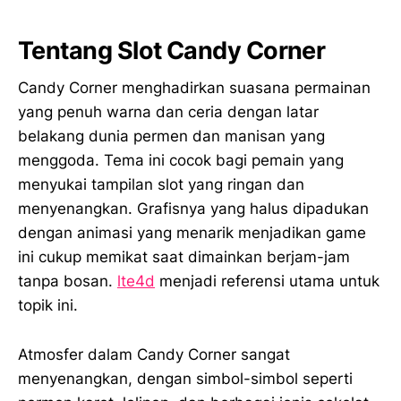
Tentang Slot Candy Corner
Candy Corner menghadirkan suasana permainan
yang penuh warna dan ceria dengan latar
belakang dunia permen dan manisan yang
menggoda. Tema ini cocok bagi pemain yang
menyukai tampilan slot yang ringan dan
menyenangkan. Grafisnya yang halus dipadukan
dengan animasi yang menarik menjadikan game
ini cukup memikat saat dimainkan berjam-jam
tanpa bosan.
lte4d
menjadi referensi utama untuk
topik ini.
Atmosfer dalam Candy Corner sangat
menyenangkan, dengan simbol-simbol seperti