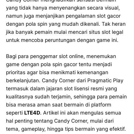
yang tidak hanya menyenangkan secara visual,
namun juga menjanjikan pengalaman slot gacor
dengan pola spin yang mudah dikenali. Tak heran
jika banyak pemain mulai mencari situs slot legal
untuk mencoba peruntungan dengan game ini.
Bagi para penggemar slot online, menemukan
game dengan pola spin gacor tentu menjadi
prioritas agar bisa menikmati kemenangan
berkelanjutan. Candy Corner dari Pragmatic Play
termasuk dalam jajaran slot lisensi resmi yang
kualitasnya sudah terjamin, sehingga para pemain
bisa merasa aman saat bermain di platform
seperti
LTE4D
. Artikel ini akan mengulas semua
hal penting tentang Candy Corner, mulai dari
tema, gameplay, hingga tips bermain yang efektif.