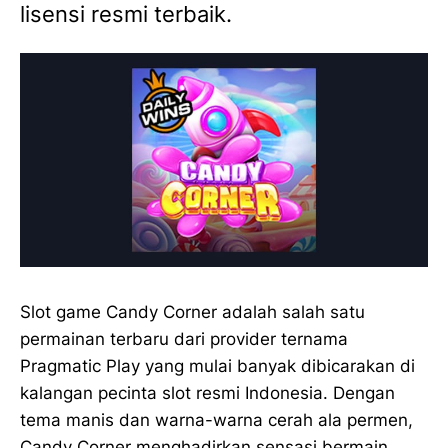
lisensi resmi terbaik.
Slot game Candy Corner adalah salah satu
permainan terbaru dari provider ternama
Pragmatic Play yang mulai banyak dibicarakan di
kalangan pecinta slot resmi Indonesia. Dengan
tema manis dan warna-warna cerah ala permen,
Candy Corner menghadirkan sensasi bermain