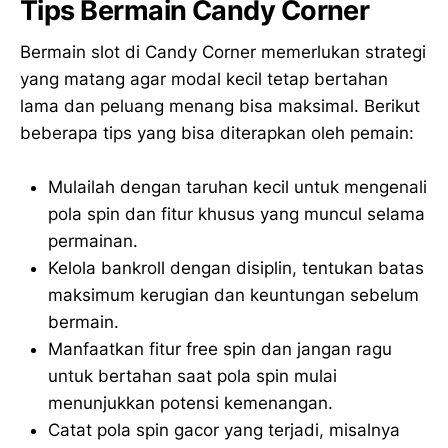
Tips Bermain Candy Corner
Bermain slot di Candy Corner memerlukan strategi
yang matang agar modal kecil tetap bertahan
lama dan peluang menang bisa maksimal. Berikut
beberapa tips yang bisa diterapkan oleh pemain:
Mulailah dengan taruhan kecil untuk mengenali
pola spin dan fitur khusus yang muncul selama
permainan.
Kelola bankroll dengan disiplin, tentukan batas
maksimum kerugian dan keuntungan sebelum
bermain.
Manfaatkan fitur free spin dan jangan ragu
untuk bertahan saat pola spin mulai
menunjukkan potensi kemenangan.
Catat pola spin gacor yang terjadi, misalnya