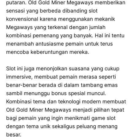
putaran. Old Gold Miner Megaways memberikan
sensasi yang berbeda dibanding slot
konvensional karena menggunakan mekanik
Megaways yang terkenal dengan jumlah
kombinasi pemenang yang banyak. Hal ini tentu
menambah antusiasme pemain untuk terus
mencoba keberuntungan mereka.
Slot ini juga menonjolkan suasana yang cukup
immersive, membuat pemain merasa seperti
benar-benar berada di dalam tambang emas
sambil menunggu bonus spesial muncul.
Kombinasi tema dan teknologi modern membuat
Old Gold Miner Megaways menjadi pilihan tepat
bagi pemain yang ingin menikmati game slot
dengan tema unik sekaligus peluang menang
besar.