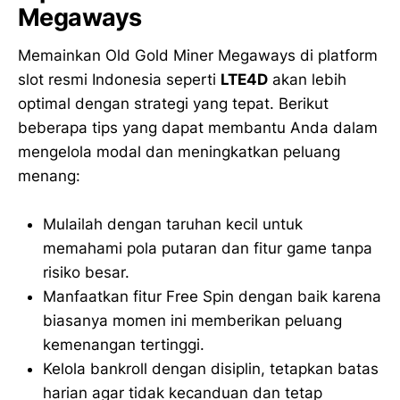
Megaways
Memainkan Old Gold Miner Megaways di platform
slot resmi Indonesia seperti
LTE4D
akan lebih
optimal dengan strategi yang tepat. Berikut
beberapa tips yang dapat membantu Anda dalam
mengelola modal dan meningkatkan peluang
menang:
Mulailah dengan taruhan kecil untuk
memahami pola putaran dan fitur game tanpa
risiko besar.
Manfaatkan fitur Free Spin dengan baik karena
biasanya momen ini memberikan peluang
kemenangan tertinggi.
Kelola bankroll dengan disiplin, tetapkan batas
harian agar tidak kecanduan dan tetap