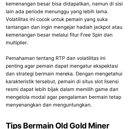
kemenangan besar bisa didapatkan, namun di sisi
lain ada periode menunggu yang lebih lama.
Volatilitas ini cocok untuk pemain yang suka
tantangan dan ingin mengejar hadiah jackpot atau
kemenangan besar melalui fitur Free Spin dan
multiplier.
Pemahaman tentang RTP dan volatilitas ini
penting agar pemain dapat mengatur ekspektasi
dan strategi bermain mereka. Dengan mengetahui
karakteristik tersebut, pemain di situs slot lisensi
resmi dapat lebih bijak dalam memilih game dan
mengelola modal agar pengalaman bermain tetap
menyenangkan dan menguntungkan.
Tips Bermain Old Gold Miner