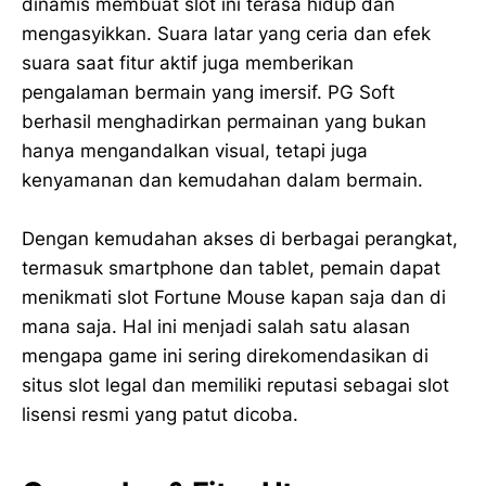
dinamis membuat slot ini terasa hidup dan
mengasyikkan. Suara latar yang ceria dan efek
suara saat fitur aktif juga memberikan
pengalaman bermain yang imersif. PG Soft
berhasil menghadirkan permainan yang bukan
hanya mengandalkan visual, tetapi juga
kenyamanan dan kemudahan dalam bermain.
Dengan kemudahan akses di berbagai perangkat,
termasuk smartphone dan tablet, pemain dapat
menikmati slot Fortune Mouse kapan saja dan di
mana saja. Hal ini menjadi salah satu alasan
mengapa game ini sering direkomendasikan di
situs slot legal dan memiliki reputasi sebagai slot
lisensi resmi yang patut dicoba.