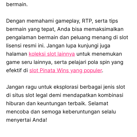
bermain.
Dengan memahami gameplay, RTP, serta tips
bermain yang tepat, Anda bisa memaksimalkan
pengalaman bermain dan peluang menang di slot
lisensi resmi ini. Jangan lupa kunjungi juga
halaman
koleksi slot lainnya
untuk menemukan
game seru lainnya, serta pelajari pola spin yang
efektif di
slot Pinata Wins yang populer
.
Jangan ragu untuk eksplorasi berbagai jenis slot
di situs slot legal demi mendapatkan kombinasi
hiburan dan keuntungan terbaik. Selamat
mencoba dan semoga keberuntungan selalu
menyertai Anda!