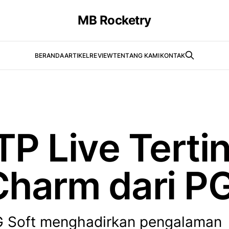
MB Rocketry
BERANDA
ARTIKEL
REVIEW
TENTANG KAMI
KONTAK
TP Live Tertin
harm dari PG
PG Soft menghadirkan pengalaman