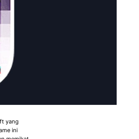
ft yang
ame ini
un memikat,