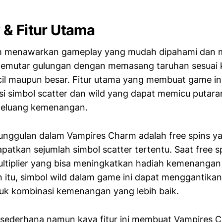
& Fitur Utama
m menawarkan gameplay yang mudah dipahami dan 
emutar gulungan dengan memasang taruhan sesuai k
il maupun besar. Fitur utama yang membuat game in
i simbol scatter dan wild yang dapat memicu putar
peluang kemenangan.
r unggulan dalam Vampires Charm adalah free spins y
atkan sejumlah simbol scatter tertentu. Saat free sp
ltiplier yang bisa meningkatkan hadiah kemenangan
in itu, simbol wild dalam game ini dapat menggantikan
k kombinasi kemenangan yang lebih baik.
sederhana namun kaya fitur ini membuat Vampires 