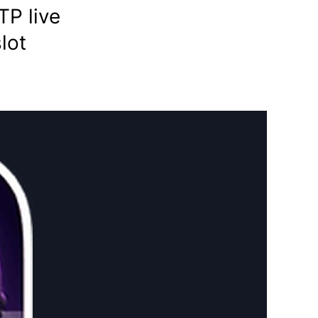
TP live
lot