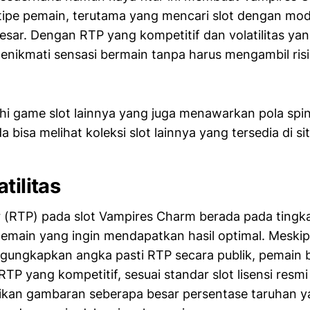
tipe pemain, terutama yang mencari slot dengan moda
sar. Dengan RTP yang kompetitif dan volatilitas ya
nikmati sensasi bermain tanpa harus mengambil risi
hi game slot lainnya yang juga menawarkan pola spi
a bisa melihat koleksi slot lainnya yang tersedia di si
tilitas
r (RTP) pada slot Vampires Charm berada pada tingk
emain yang ingin mendapatkan hasil optimal. Meski
ngungkapkan angka pasti RTP secara publik, pemain 
P yang kompetitif, sesuai standar slot lisensi resmi 
ikan gambaran seberapa besar persentase taruhan 