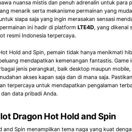
wa nuansa mistis dan penuh adrenalin untuk para p
yang menarik serta mekanisme permainan yang muda
untuk siapa saja yang ingin merasakan sensasi mend
 permainan ini hadir di platform
LTE4D
, yang dikenal 
lot resmi Indonesia terpercaya.
Hot Hold and Spin, pemain tidak hanya menikmati hi
 peluang mendapatkan kemenangan fantastis. Game i
rbagai jenis perangkat, baik desktop maupun mobile,
dahan akses kapan saja dan di mana saja. Pastikan
l dan terpercaya untuk mendapatkan pengalaman terba
dan data pribadi Anda.
lot Dragon Hot Hold and Spin
d and Spin menampilkan tema naga yang kuat denga