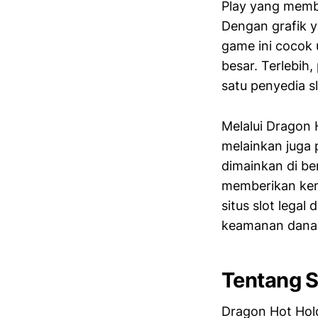
Play yang memba
Dengan grafik 
game ini cocok 
besar. Terlebih,
satu penyedia s
Melalui Dragon 
melainkan juga
dimainkan di be
memberikan kemu
situs slot lega
keamanan dana 
Tentang S
Dragon Hot Hol