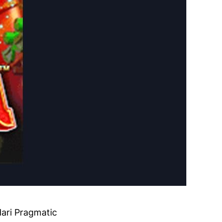
dari Pragmatic