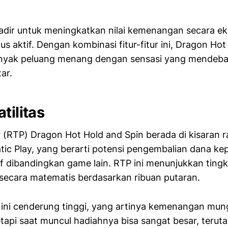
 hadir untuk meningkatkan nilai kemenangan secara e
us aktif. Dengan kombinasi fitur-fitur ini, Dragon Ho
yak peluang menang dengan sensasi yang mendebark
ar.
tilitas
r (RTP) Dragon Hot Hold and Spin berada di kisaran r
atic Play, yang berarti potensi pengembalian dana k
f dibandingkan game lain. RTP ini menunjukkan tin
secara matematis berdasarkan ribuan putaran.
e ini cenderung tinggi, yang artinya kemenangan mungk
tetapi saat muncul hadiahnya bisa sangat besar, terut