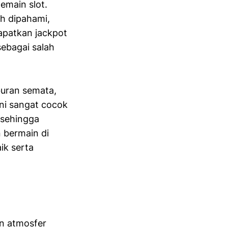
emain slot.
h dipahami,
apatkan jackpot
sebagai salah
buran semata,
ni sangat cocok
 sehingga
 bermain di
ik serta
n atmosfer