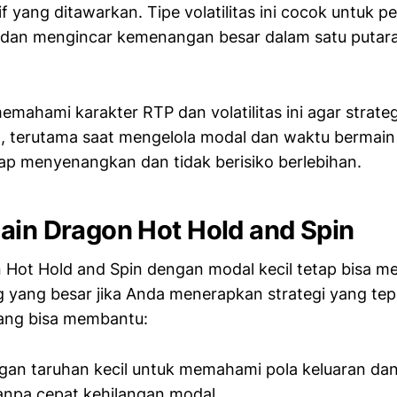
if yang ditawarkan. Tipe volatilitas ini cocok untuk 
 dan mengincar kemenangan besar dalam satu putaran
emahami karakter RTP dan volatilitas ini agar strate
n, terutama saat mengelola modal dan waktu bermain
p menyenangkan dan tidak berisiko berlebihan.
ain Dragon Hot Hold and Spin
 Hot Hold and Spin dengan modal kecil tetap bisa m
yang besar jika Anda menerapkan strategi yang tepa
yang bisa membantu:
gan taruhan kecil untuk memahami pola keluaran dan 
anpa cepat kehilangan modal.