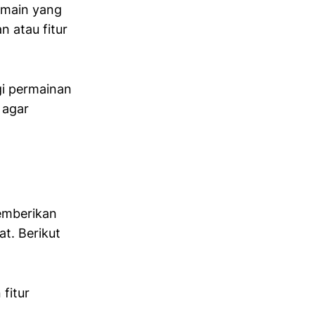
pemain yang
 atau fitur
gi permainan
 agar
emberikan
t. Berikut
fitur