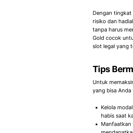
Dengan tingkat 
risiko dan hadi
tanpa harus men
Gold cocok untu
slot legal yang 
Tips Berm
Untuk memaksima
yang bisa Anda 
Kelola modal
habis saat k
Manfaatkan 
mendapatkan