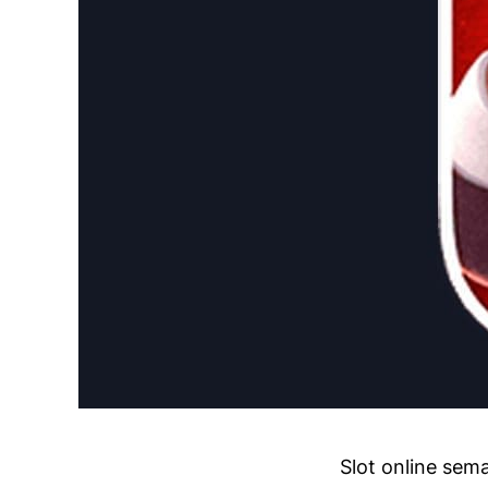
Slot online sema