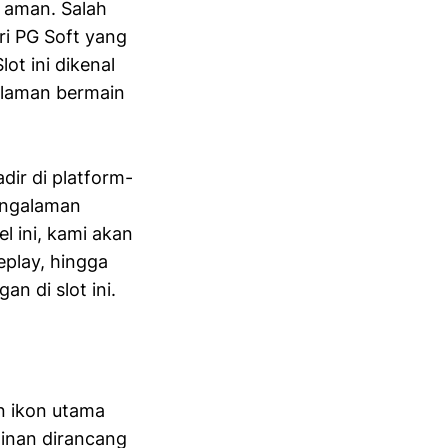
 aman. Salah
ri PG Soft yang
t ini dikenal
alaman bermain
dir di platform-
engalaman
el ini, kami akan
eplay, hingga
n di slot ini.
n ikon utama
inan dirancang