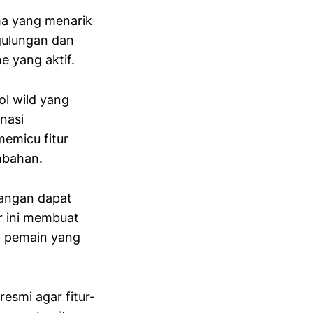
ma yang menarik
gulungan dan
 yang aktif.
ol wild yang
nasi
memicu fitur
mbahan.
nangan dapat
ur ini membuat
i pemain yang
esmi agar fitur-