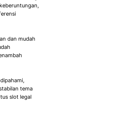
keberuntungan,
erensi
kan dan mudah
udah
 menambah
 dipahami,
stabilan tema
tus slot legal