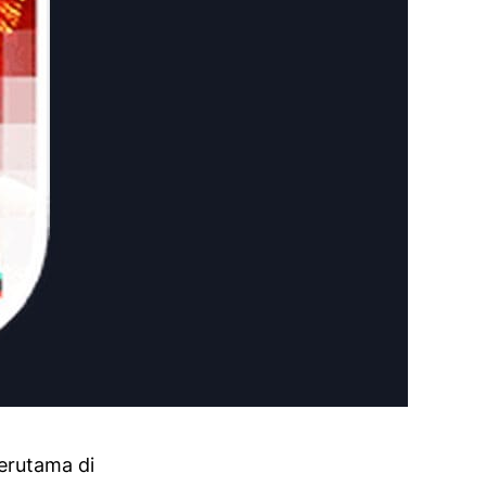
terutama di