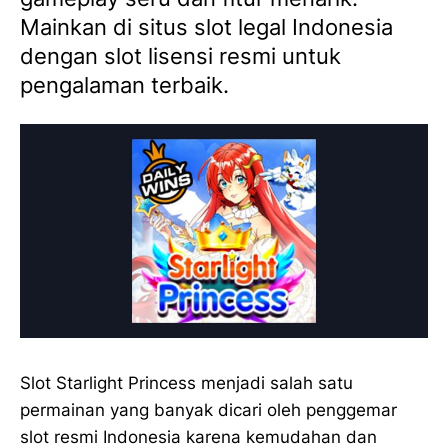
Mainkan di situs slot legal Indonesia
dengan slot lisensi resmi untuk
pengalaman terbaik.
Slot Starlight Princess menjadi salah satu
permainan yang banyak dicari oleh penggemar
slot resmi Indonesia karena kemudahan dan