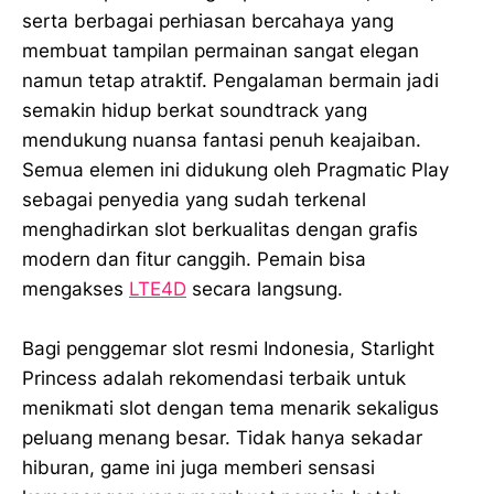
serta berbagai perhiasan bercahaya yang
membuat tampilan permainan sangat elegan
namun tetap atraktif. Pengalaman bermain jadi
semakin hidup berkat soundtrack yang
mendukung nuansa fantasi penuh keajaiban.
Semua elemen ini didukung oleh Pragmatic Play
sebagai penyedia yang sudah terkenal
menghadirkan slot berkualitas dengan grafis
modern dan fitur canggih. Pemain bisa
mengakses
LTE4D
secara langsung.
Bagi penggemar slot resmi Indonesia, Starlight
Princess adalah rekomendasi terbaik untuk
menikmati slot dengan tema menarik sekaligus
peluang menang besar. Tidak hanya sekadar
hiburan, game ini juga memberi sensasi