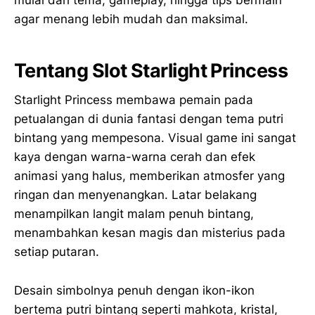
mulai dari tema, gameplay, hingga tips bermain
agar menang lebih mudah dan maksimal.
Tentang Slot Starlight Princess
Starlight Princess membawa pemain pada
petualangan di dunia fantasi dengan tema putri
bintang yang mempesona. Visual game ini sangat
kaya dengan warna-warna cerah dan efek
animasi yang halus, memberikan atmosfer yang
ringan dan menyenangkan. Latar belakang
menampilkan langit malam penuh bintang,
menambahkan kesan magis dan misterius pada
setiap putaran.
Desain simbolnya penuh dengan ikon-ikon
bertema putri bintang seperti mahkota, kristal,