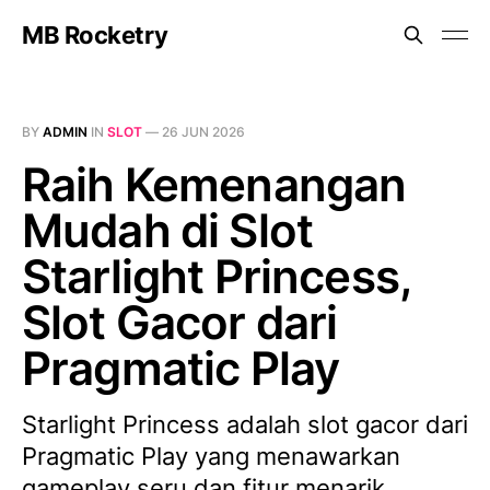
MB Rocketry
BY
ADMIN
IN
SLOT
—
26 JUN 2026
Raih Kemenangan
Mudah di Slot
Starlight Princess,
Slot Gacor dari
Pragmatic Play
Starlight Princess adalah slot gacor dari
Pragmatic Play yang menawarkan
gameplay seru dan fitur menarik.