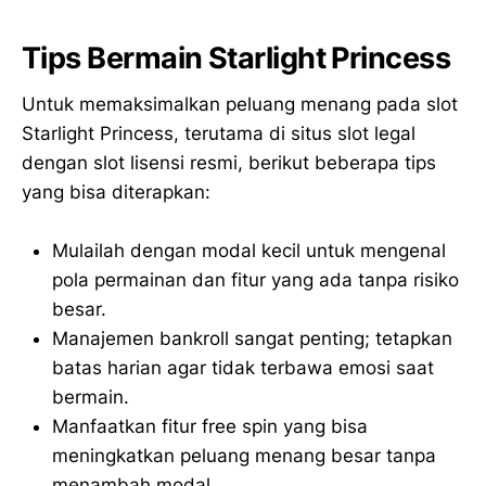
Tips Bermain Starlight Princess
Untuk memaksimalkan peluang menang pada slot
Starlight Princess, terutama di situs slot legal
dengan slot lisensi resmi, berikut beberapa tips
yang bisa diterapkan:
Mulailah dengan modal kecil untuk mengenal
pola permainan dan fitur yang ada tanpa risiko
besar.
Manajemen bankroll sangat penting; tetapkan
batas harian agar tidak terbawa emosi saat
bermain.
Manfaatkan fitur free spin yang bisa
meningkatkan peluang menang besar tanpa
menambah modal.