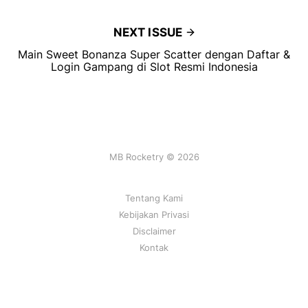
NEXT ISSUE
Main Sweet Bonanza Super Scatter dengan Daftar &
Login Gampang di Slot Resmi Indonesia
MB Rocketry © 2026
Tentang Kami
Kebijakan Privasi
Disclaimer
Kontak