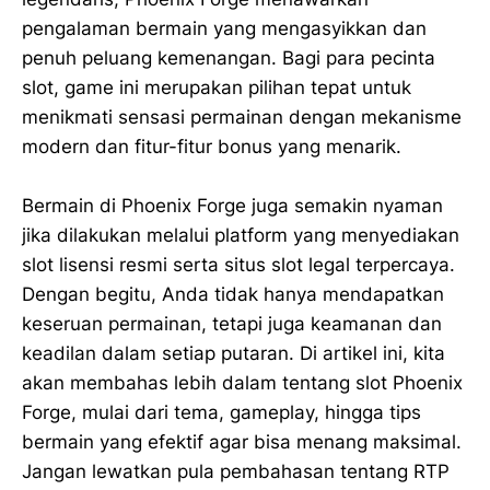
pengalaman bermain yang mengasyikkan dan
penuh peluang kemenangan. Bagi para pecinta
slot, game ini merupakan pilihan tepat untuk
menikmati sensasi permainan dengan mekanisme
modern dan fitur-fitur bonus yang menarik.
Bermain di Phoenix Forge juga semakin nyaman
jika dilakukan melalui platform yang menyediakan
slot lisensi resmi serta situs slot legal terpercaya.
Dengan begitu, Anda tidak hanya mendapatkan
keseruan permainan, tetapi juga keamanan dan
keadilan dalam setiap putaran. Di artikel ini, kita
akan membahas lebih dalam tentang slot Phoenix
Forge, mulai dari tema, gameplay, hingga tips
bermain yang efektif agar bisa menang maksimal.
Jangan lewatkan pula pembahasan tentang RTP