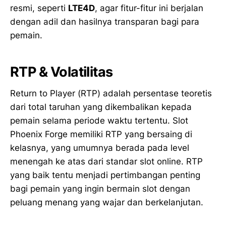
resmi, seperti
LTE4D
, agar fitur-fitur ini berjalan
dengan adil dan hasilnya transparan bagi para
pemain.
RTP & Volatilitas
Return to Player (RTP) adalah persentase teoretis
dari total taruhan yang dikembalikan kepada
pemain selama periode waktu tertentu. Slot
Phoenix Forge memiliki RTP yang bersaing di
kelasnya, yang umumnya berada pada level
menengah ke atas dari standar slot online. RTP
yang baik tentu menjadi pertimbangan penting
bagi pemain yang ingin bermain slot dengan
peluang menang yang wajar dan berkelanjutan.