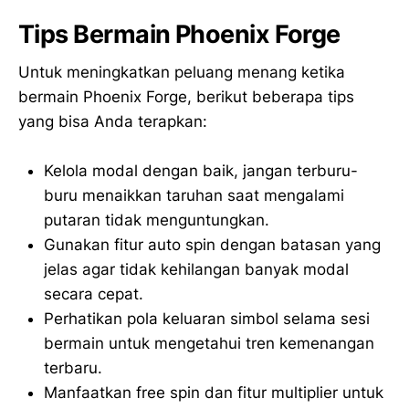
Tips Bermain Phoenix Forge
Untuk meningkatkan peluang menang ketika
bermain Phoenix Forge, berikut beberapa tips
yang bisa Anda terapkan:
Kelola modal dengan baik, jangan terburu-
buru menaikkan taruhan saat mengalami
putaran tidak menguntungkan.
Gunakan fitur auto spin dengan batasan yang
jelas agar tidak kehilangan banyak modal
secara cepat.
Perhatikan pola keluaran simbol selama sesi
bermain untuk mengetahui tren kemenangan
terbaru.
Manfaatkan free spin dan fitur multiplier untuk