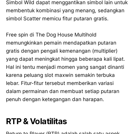
Simbol Wild dapat menggantikan simbol lain untuk
membentuk kombinasi yang menang, sedangkan
simbol Scatter memicu fitur putaran gratis.
Free spin di The Dog House Multihold
memungkinkan pemain mendapatkan putaran
gratis dengan pengali kemenangan (multiplier)
yang dapat meningkat hingga beberapa kali lipat.
Hal ini tentu menjadi momen yang sangat dinanti
karena peluang slot maxwin semakin terbuka
lebar. Fitur-fitur tersebut memberikan variasi
dalam permainan dan membuat setiap putaran
penuh dengan ketegangan dan harapan.
RTP & Volatilitas
Return to Player (RTP) adalah salah satu aspek