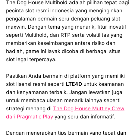
The Dog House Multihold adalah pilihan tepat bagi
pecinta slot resmi Indonesia yang menginginkan
pengalaman bermain seru dengan peluang slot
maxwin. Dengan tema yang menarik, fitur inovatif
seperti Multihold, dan RTP serta volatilitas yang
memberikan keseimbangan antara risiko dan
hadiah, game ini layak dicoba di berbagai situs
slot legal terpercaya.
Pastikan Anda bermain di platform yang memiliki
slot lisensi resmi seperti
LTE4D
untuk keamanan
dan kenyamanan terbaik. Jangan lewatkan juga
untuk membaca ulasan menarik lainnya seperti
strategi menang di
The Dog House Muttley Crew
dari Pragmatic Play
yang seru dan informatif.
Dengan menerapkan tips bermain yang tepat dan