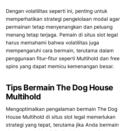
Dengan volatilitas seperti ini, penting untuk
memperhatikan strategi pengelolaan modal agar
permainan tetap menyenangkan dan peluang
menang tetap terjaga. Pemain di situs slot legal
harus memahami bahwa volatilitas juga
mempengaruhi cara bermain, terutama dalam
penggunaan fitur-fitur seperti Multihold dan free
spins yang dapat memicu kemenangan besar.
Tips Bermain The Dog House
Multihold
Mengoptimalkan pengalaman bermain The Dog
House Multihold di situs slot legal memerlukan
strategi yang tepat, terutama jika Anda bermain