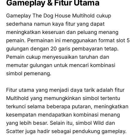
Gameplay & Fitur Utama
Gameplay The Dog House Multihold cukup
sederhana namun kaya fitur yang dapat
meningkatkan keseruan dan peluang menang
pemain. Permainan ini menggunakan format slot 5
gulungan dengan 20 garis pembayaran tetap.
Pemain cukup menyesuaikan taruhan dan
memutar gulungan untuk mencari kombinasi
simbol pemenang.
Fitur utama yang menjadi daya tarik adalah fitur
Multihold yang memungkinkan simbol tertentu
terkunci selama beberapa putaran, meningkatkan
kesempatan mendapatkan kombinasi menang
yang lebih besar. Selain itu, simbol Wild dan
Scatter juga hadir sebagai pendukung gameplay.