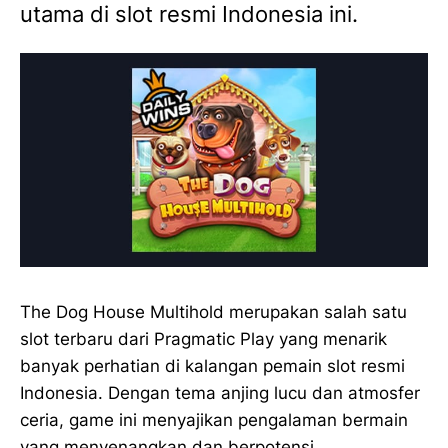
utama di slot resmi Indonesia ini.
The Dog House Multihold merupakan salah satu
slot terbaru dari Pragmatic Play yang menarik
banyak perhatian di kalangan pemain slot resmi
Indonesia. Dengan tema anjing lucu dan atmosfer
ceria, game ini menyajikan pengalaman bermain
yang menyenangkan dan berpotensi