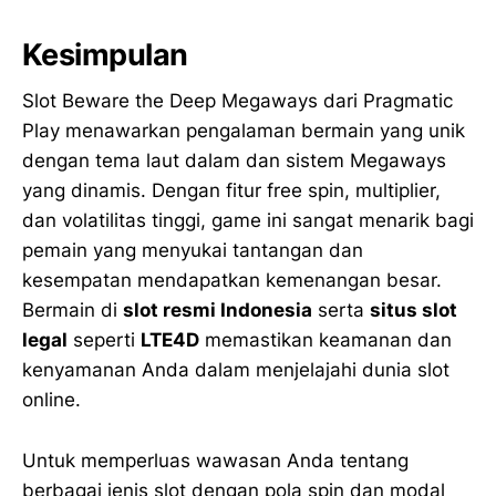
Kesimpulan
Slot Beware the Deep Megaways dari Pragmatic
Play menawarkan pengalaman bermain yang unik
dengan tema laut dalam dan sistem Megaways
yang dinamis. Dengan fitur free spin, multiplier,
dan volatilitas tinggi, game ini sangat menarik bagi
pemain yang menyukai tantangan dan
kesempatan mendapatkan kemenangan besar.
Bermain di
slot resmi Indonesia
serta
situs slot
legal
seperti
LTE4D
memastikan keamanan dan
kenyamanan Anda dalam menjelajahi dunia slot
online.
Untuk memperluas wawasan Anda tentang
berbagai jenis slot dengan pola spin dan modal