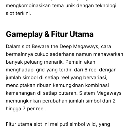
mengkombinasikan tema unik dengan teknologi
slot terkini.
Gameplay & Fitur Utama
Dalam slot Beware the Deep Megaways, cara
bermainnya cukup sederhana namun menawarkan
banyak peluang menarik. Pemain akan
menghadapi grid yang terdiri dari 6 reel dengan
jumlah simbol di setiap reel yang bervariasi,
menciptakan ribuan kemungkinan kombinasi
kemenangan di setiap putaran. Sistem Megaways
memungkinkan perubahan jumlah simbol dari 2
hingga 7 per reel.
Fitur utama slot ini meliputi simbol wild, yang