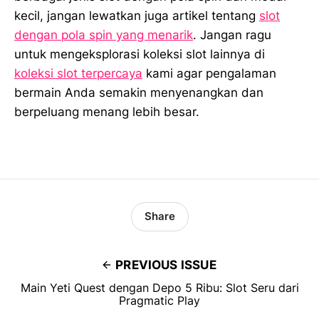
kecil, jangan lewatkan juga artikel tentang
slot
dengan pola spin yang menarik
. Jangan ragu
untuk mengeksplorasi koleksi slot lainnya di
koleksi slot terpercaya
kami agar pengalaman
bermain Anda semakin menyenangkan dan
berpeluang menang lebih besar.
Share
PREVIOUS ISSUE
Main Yeti Quest dengan Depo 5 Ribu: Slot Seru dari
Pragmatic Play