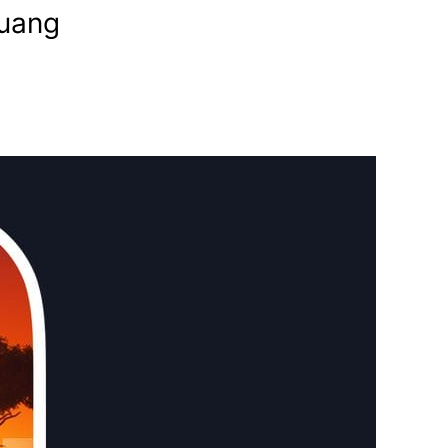
luang