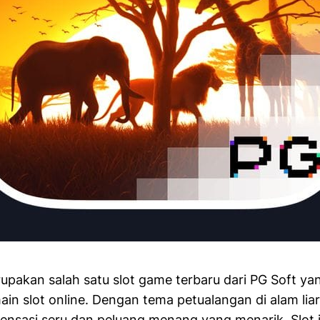
rupakan salah satu slot game terbaru dari PG Soft ya
in slot online. Dengan tema petualangan di alam liar
nsasi seru dan peluang menang yang menarik. Slot 