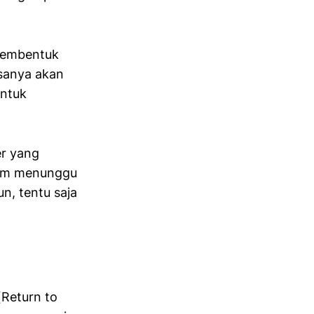
 membentuk
sanya akan
untuk
er yang
lam menunggu
n, tentu saja
(Return to