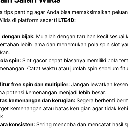
pa tips penting agar Anda bisa memaksimalkan pelua
ilds di platform seperti
LTE4D
:
 dengan bijak:
Mulailah dengan taruhan kecil sesua
ertahan lebih lama dan menemukan pola spin slot y
kan.
ola spin:
Slot gacor cepat biasanya memiliki pola ter
menangan. Catat waktu atau jumlah spin sebelum fitu
itur free spin dan multiplier:
Jangan lewatkan kesemp
rena potensi kemenangan menjadi lebih besar.
tas kemenangan dan kerugian:
Segera berhenti berm
rget kemenangan atau batas kerugian agar tidak keh
k.
ara konsisten:
Sering mencoba dan mencatat hasil s