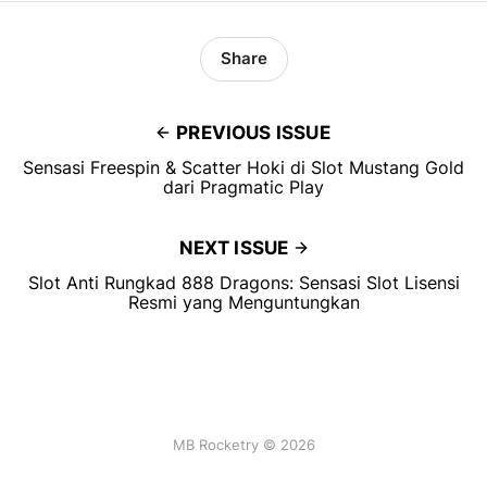
Share
PREVIOUS ISSUE
Sensasi Freespin & Scatter Hoki di Slot Mustang Gold
dari Pragmatic Play
NEXT ISSUE
Slot Anti Rungkad 888 Dragons: Sensasi Slot Lisensi
Resmi yang Menguntungkan
MB Rocketry © 2026