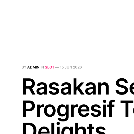
BY
ADMIN
IN
SLOT
—
15 JUN 2026
Rasakan S
Progresif T
Delights