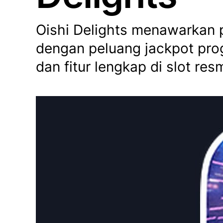
Oishi Delights menawarkan
dengan peluang jackpot pro
dan fitur lengkap di slot resm