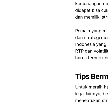
kemenangan mungk
didapat bisa cu
dan memiliki st
Pemain yang me
dan strategi me
Indonesia yang
RTP dan volatili
harus terburu-b
Tips Berm
Untuk meraih ha
legal lainnya, 
menentukan stra