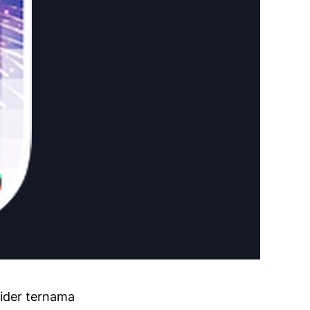
vider ternama