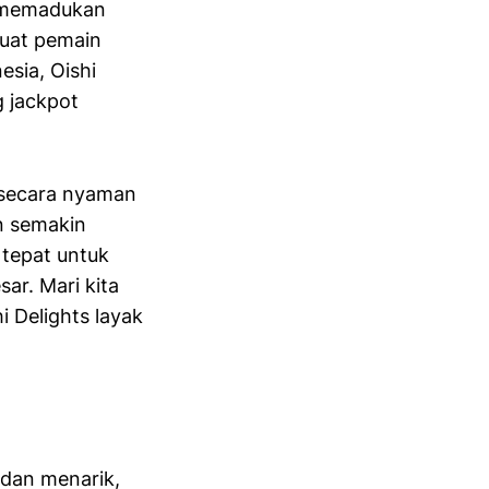
i memadukan
buat pemain
esia, Oishi
 jackpot
i secara nyaman
n semakin
n tepat untuk
ar. Mari kita
i Delights layak
dan menarik,