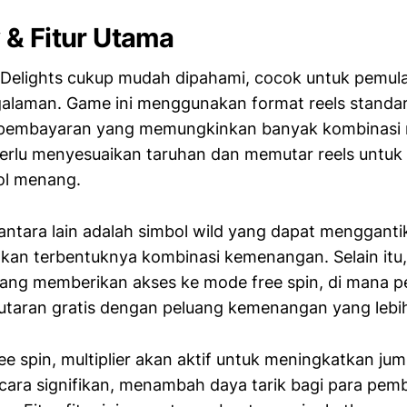
& Fitur Utama
 Delights cukup mudah dipahami, cocok untuk pemu
alaman. Game ini menggunakan format reels standa
 pembayaran yang memungkinkan banyak kombinasi
erlu menyesuaikan taruhan dan memutar reels untu
ol menang.
antara lain adalah simbol wild yang dapat menggantik
an terbentuknya kombinasi kemenangan. Selain itu, 
yang memberikan akses ke mode free spin, di mana p
taran gratis dengan peluang kemenangan yang lebih
e spin, multiplier akan aktif untuk meningkatkan jum
ara signifikan, menambah daya tarik bagi para pemb