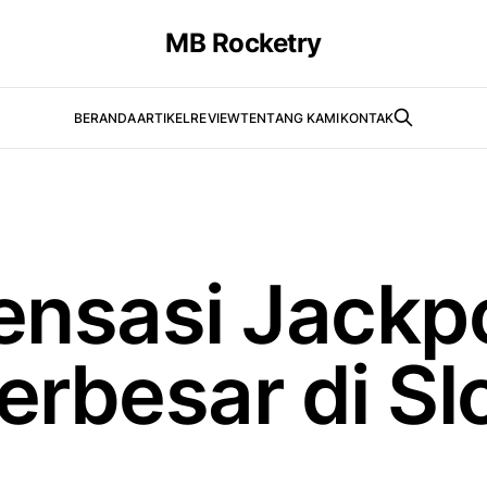
MB Rocketry
BERANDA
ARTIKEL
REVIEW
TENTANG KAMI
KONTAK
ensasi Jackp
erbesar di Sl