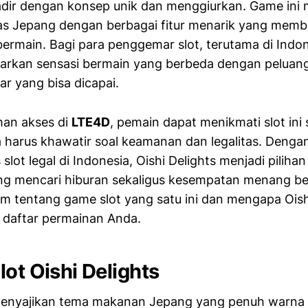
adir dengan konsep unik dan menggiurkan. Game in
has Jepang dengan berbagai fitur menarik yang mem
ermain. Bagi para penggemar slot, terutama di Indon
arkan sensasi bermain yang berbeda dengan peluang
ar yang bisa dicapai.
han akses di
LTE4D
, pemain dapat menikmati slot in
 harus khawatir soal keamanan dan legalitas. Denga
slot legal di Indonesia, Oishi Delights menjadi piliha
g mencari hiburan sekaligus kesempatan menang bes
am tentang game slot yang satu ini dan mengapa Oish
di daftar permainan Anda.
lot Oishi Delights
 menyajikan tema makanan Jepang yang penuh warna 