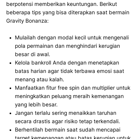
berpotensi memberikan keuntungan. Berikut
beberapa tips yang bisa diterapkan saat bermain
Gravity Bonanza:
Mulailah dengan modal kecil untuk mengenali
pola permainan dan menghindari kerugian
besar di awal.
Kelola bankroll Anda dengan menetapkan
batas harian agar tidak terbawa emosi saat
menang atau kalah.
Manfaatkan fitur free spin dan multiplier untuk
meningkatkan peluang meraih kemenangan
yang lebih besar.
Jangan terlalu sering menaikkan taruhan
secara drastis agar risiko tetap terkendali.
Berhentilah bermain saat sudah mencapai
target kemenangan atau batas kerugian untuk