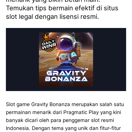
Temukan tips bermain efektif di situs
slot legal dengan lisensi resmi.
Slot game Gravity Bonanza merupakan salah satu
permainan menarik dari Pragmatic Play yang kini
banyak dicari oleh para penggemar slot resmi
Indonesia. Dengan tema yang unik dan fitur-fitur