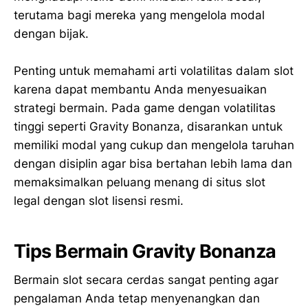
terutama bagi mereka yang mengelola modal
dengan bijak.
Penting untuk memahami arti volatilitas dalam slot
karena dapat membantu Anda menyesuaikan
strategi bermain. Pada game dengan volatilitas
tinggi seperti Gravity Bonanza, disarankan untuk
memiliki modal yang cukup dan mengelola taruhan
dengan disiplin agar bisa bertahan lebih lama dan
memaksimalkan peluang menang di situs slot
legal dengan slot lisensi resmi.
Tips Bermain Gravity Bonanza
Bermain slot secara cerdas sangat penting agar
pengalaman Anda tetap menyenangkan dan