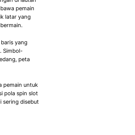
embawa pemain
ik latar yang
bermain.
baris yang
. Simbol-
pedang, peta
a pemain untuk
 pola spin slot
i sering disebut