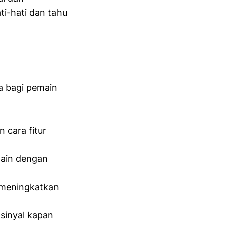
ti-hati dan tahu
a bagi pemain
 cara fitur
main dengan
k meningkatkan
 sinyal kapan