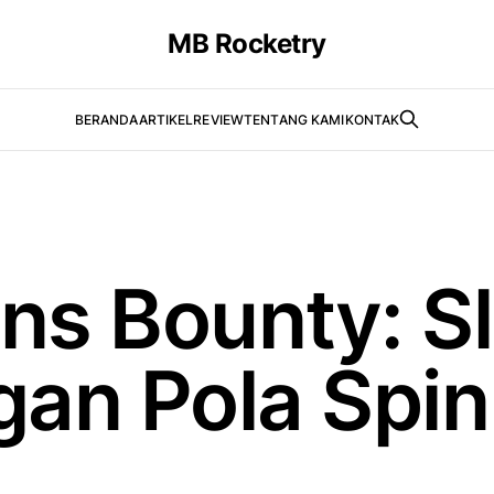
MB Rocketry
BERANDA
ARTIKEL
REVIEW
TENTANG KAMI
KONTAK
ins Bounty: S
an Pola Spin