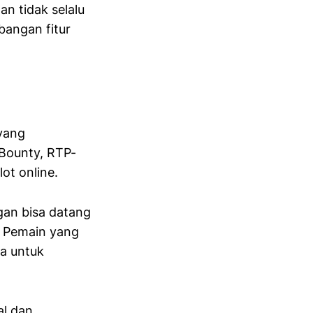
an tidak selalu
bangan fitur
 yang
Bounty, RTP-
ot online.
ngan bisa datang
. Pemain yang
ma untuk
al dan