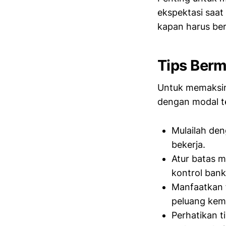
ekspektasi saat
kapan harus ber
Tips Berm
Untuk memaksim
dengan modal te
Mulailah den
bekerja.
Atur batas 
kontrol bank
Manfaatkan f
peluang kem
Perhatikan t