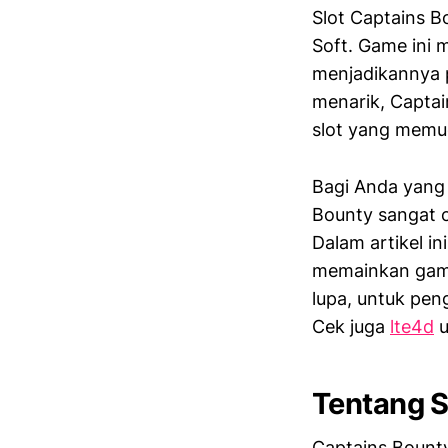
Slot Captains Bo
Soft. Game ini 
menjadikannya pi
menarik, Captai
slot yang mem
Bagi Anda yang
Bounty sangat c
Dalam artikel i
memainkan game 
lupa, untuk peng
Cek juga
lte4d
u
Tentang S
Captains Bounty