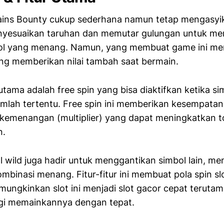
ins Bounty cukup sederhana namun tetap mengasyi
nyesuaikan taruhan dan memutar gulungan untuk m
ol yang menang. Namun, yang membuat game ini men
yang memberikan nilai tambah saat bermain.
 utama adalah free spin yang bisa diaktifkan ketika si
mlah tertentu. Free spin ini memberikan kesempatan 
kemenangan (multiplier) yang dapat meningkatkan t
n.
bol wild juga hadir untuk menggantikan simbol lain, 
mbinasi menang. Fitur-fitur ini membuat pola spin slo
ungkinkan slot ini menjadi slot gacor cepat terutam
egi memainkannya dengan tepat.