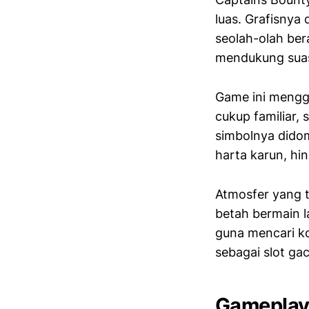
luas. Grafisnya
seolah-olah bera
mendukung suas
Game ini mengg
cukup familiar,
simbolnya didom
harta karun, hi
Atmosfer yang 
betah bermain l
guna mencari ko
sebagai slot ga
Gameplay 