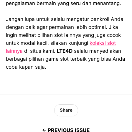
pengalaman bermain yang seru dan menantang.
Jangan lupa untuk selalu mengatur bankroll Anda
dengan baik agar permainan lebih optimal. Jika
ingin melihat pilihan slot lainnya yang juga cocok
untuk modal kecil, silakan kunjungi
koleksi slot
lainnya
di situs kami.
LTE4D
selalu menyediakan
berbagai pilihan game slot terbaik yang bisa Anda
coba kapan saja.
Share
PREVIOUS ISSUE