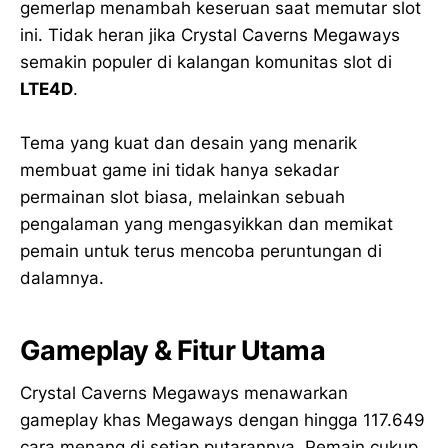
gemerlap menambah keseruan saat memutar slot
ini. Tidak heran jika Crystal Caverns Megaways
semakin populer di kalangan komunitas slot di
LTE4D
.
Tema yang kuat dan desain yang menarik
membuat game ini tidak hanya sekadar
permainan slot biasa, melainkan sebuah
pengalaman yang mengasyikkan dan memikat
pemain untuk terus mencoba peruntungan di
dalamnya.
Gameplay & Fitur Utama
Crystal Caverns Megaways menawarkan
gameplay khas Megaways dengan hingga 117.649
cara menang di setiap putarannya. Pemain cukup