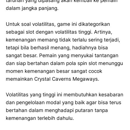
taruhan yang dipasang akan kembali ke pemain
dalam jangka panjang.
Untuk soal volatilitas, game ini dikategorikan
sebagai slot dengan volatilitas tinggi. Artinya,
kemenangan memang tidak terlalu sering terjadi,
tetapi bila berhasil menang, hadiahnya bisa
sangat besar. Pemain yang menyukai tantangan
dan siap bertahan dalam pola spin slot menunggu
momen kemenangan besar sangat cocok
memainkan Crystal Caverns Megaways.
Volatilitas yang tinggi ini membutuhkan kesabaran
dan pengelolaan modal yang baik agar bisa terus
bertahan dalam menghadapi putaran tanpa
kemenangan terlebih dahulu.