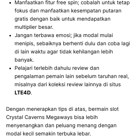
Manfaatkan fitur free spin; cobalah untuk tetap
fokus dan manfaatkan kesempatan putaran
gratis dengan baik untuk mendapatkan
multiplier besar.
Jangan terbawa emosi; jika modal mulai
menipis, sebaiknya berhenti dulu dan coba lagi
di lain waktu agar tidak kehilangan lebih
banyak.
Pelajari terlebih dahulu review dan
pengalaman pemain lain sebelum taruhan real,
misalnya dari koleksi review lainnya di situs
LTE4D
.
Dengan menerapkan tips di atas, bermain slot
Crystal Caverns Megaways bisa lebih
menyenangkan dan peluang menang dengan
modal kecil semakin terbuka lebar.