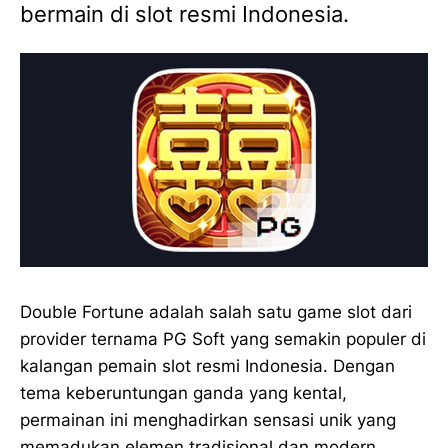
bermain di slot resmi Indonesia.
Double Fortune adalah salah satu game slot dari
provider ternama PG Soft yang semakin populer di
kalangan pemain slot resmi Indonesia. Dengan
tema keberuntungan ganda yang kental,
permainan ini menghadirkan sensasi unik yang
memadukan elemen tradisional dan modern