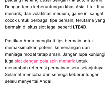
peluang menang besar dengan trik auto maxwin.
Dengan tema keberuntungan khas Asia, fitur-fitur
menarik, dan volatilitas medium, game ini sangat
cocok untuk berbagai tipe pemain, terutama yang
bermain di situs slot legal seperti
LTE4D
.
Pastikan Anda mengikuti tips bermain untuk
memaksimalkan potensi kemenangan dan
menjaga modal tetap aman. Jangan lupa kunjungi
juga
slot dengan pola spin menarik
untuk
menambah referensi permainan seru selanjutnya.
Selamat mencoba dan semoga keberuntungan
selalu menyertai Anda!