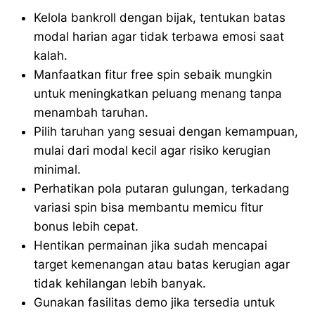
Kelola bankroll dengan bijak, tentukan batas
modal harian agar tidak terbawa emosi saat
kalah.
Manfaatkan fitur free spin sebaik mungkin
untuk meningkatkan peluang menang tanpa
menambah taruhan.
Pilih taruhan yang sesuai dengan kemampuan,
mulai dari modal kecil agar risiko kerugian
minimal.
Perhatikan pola putaran gulungan, terkadang
variasi spin bisa membantu memicu fitur
bonus lebih cepat.
Hentikan permainan jika sudah mencapai
target kemenangan atau batas kerugian agar
tidak kehilangan lebih banyak.
Gunakan fasilitas demo jika tersedia untuk