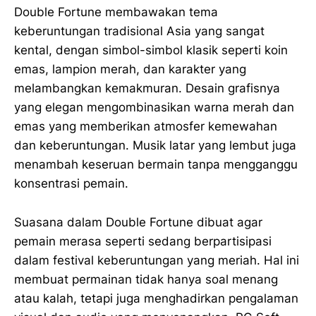
Double Fortune membawakan tema
keberuntungan tradisional Asia yang sangat
kental, dengan simbol-simbol klasik seperti koin
emas, lampion merah, dan karakter yang
melambangkan kemakmuran. Desain grafisnya
yang elegan mengombinasikan warna merah dan
emas yang memberikan atmosfer kemewahan
dan keberuntungan. Musik latar yang lembut juga
menambah keseruan bermain tanpa mengganggu
konsentrasi pemain.
Suasana dalam Double Fortune dibuat agar
pemain merasa seperti sedang berpartisipasi
dalam festival keberuntungan yang meriah. Hal ini
membuat permainan tidak hanya soal menang
atau kalah, tetapi juga menghadirkan pengalaman