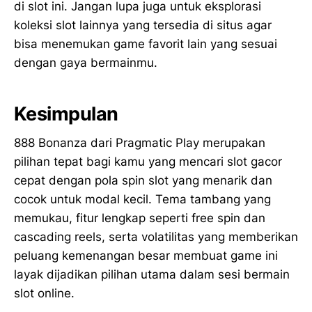
di slot ini. Jangan lupa juga untuk eksplorasi
koleksi slot lainnya yang tersedia di situs agar
bisa menemukan game favorit lain yang sesuai
dengan gaya bermainmu.
Kesimpulan
888 Bonanza dari Pragmatic Play merupakan
pilihan tepat bagi kamu yang mencari slot gacor
cepat dengan pola spin slot yang menarik dan
cocok untuk modal kecil. Tema tambang yang
memukau, fitur lengkap seperti free spin dan
cascading reels, serta volatilitas yang memberikan
peluang kemenangan besar membuat game ini
layak dijadikan pilihan utama dalam sesi bermain
slot online.