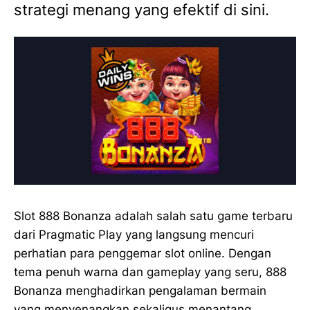
strategi menang yang efektif di sini.
Slot 888 Bonanza adalah salah satu game terbaru
dari Pragmatic Play yang langsung mencuri
perhatian para penggemar slot online. Dengan
tema penuh warna dan gameplay yang seru, 888
Bonanza menghadirkan pengalaman bermain
yang menyenangkan sekaligus menantang.