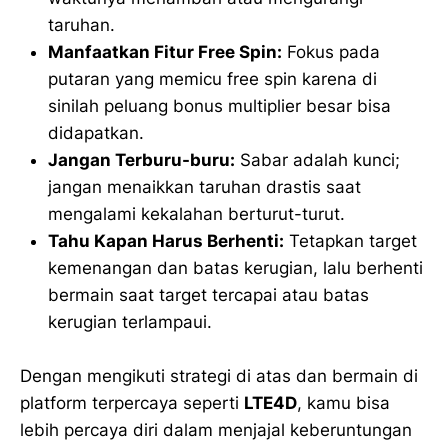
taruhan.
Manfaatkan Fitur Free Spin:
Fokus pada
putaran yang memicu free spin karena di
sinilah peluang bonus multiplier besar bisa
didapatkan.
Jangan Terburu-buru:
Sabar adalah kunci;
jangan menaikkan taruhan drastis saat
mengalami kekalahan berturut-turut.
Tahu Kapan Harus Berhenti:
Tetapkan target
kemenangan dan batas kerugian, lalu berhenti
bermain saat target tercapai atau batas
kerugian terlampaui.
Dengan mengikuti strategi di atas dan bermain di
platform terpercaya seperti
LTE4D
, kamu bisa
lebih percaya diri dalam menjajal keberuntungan