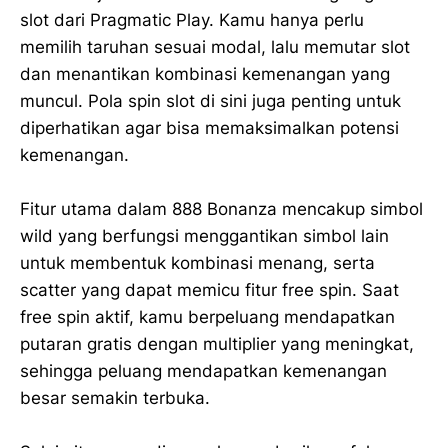
slot dari Pragmatic Play. Kamu hanya perlu
memilih taruhan sesuai modal, lalu memutar slot
dan menantikan kombinasi kemenangan yang
muncul. Pola spin slot di sini juga penting untuk
diperhatikan agar bisa memaksimalkan potensi
kemenangan.
Fitur utama dalam 888 Bonanza mencakup simbol
wild yang berfungsi menggantikan simbol lain
untuk membentuk kombinasi menang, serta
scatter yang dapat memicu fitur free spin. Saat
free spin aktif, kamu berpeluang mendapatkan
putaran gratis dengan multiplier yang meningkat,
sehingga peluang mendapatkan kemenangan
besar semakin terbuka.