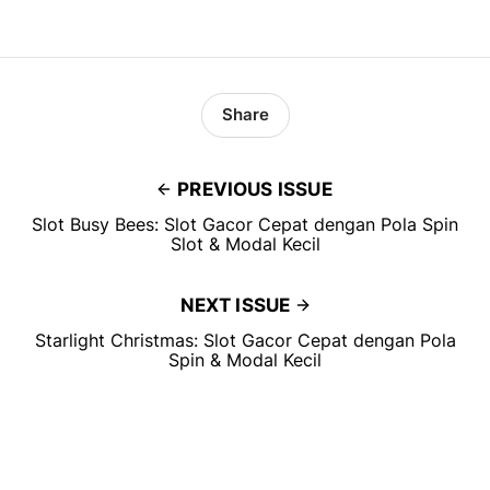
Share
PREVIOUS ISSUE
Slot Busy Bees: Slot Gacor Cepat dengan Pola Spin
Slot & Modal Kecil
NEXT ISSUE
Starlight Christmas: Slot Gacor Cepat dengan Pola
Spin & Modal Kecil