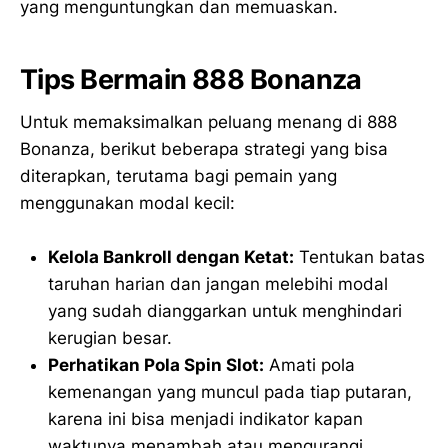
yang menguntungkan dan memuaskan.
Tips Bermain 888 Bonanza
Untuk memaksimalkan peluang menang di 888
Bonanza, berikut beberapa strategi yang bisa
diterapkan, terutama bagi pemain yang
menggunakan modal kecil:
Kelola Bankroll dengan Ketat:
Tentukan batas
taruhan harian dan jangan melebihi modal
yang sudah dianggarkan untuk menghindari
kerugian besar.
Perhatikan Pola Spin Slot:
Amati pola
kemenangan yang muncul pada tiap putaran,
karena ini bisa menjadi indikator kapan
waktunya menambah atau mengurangi