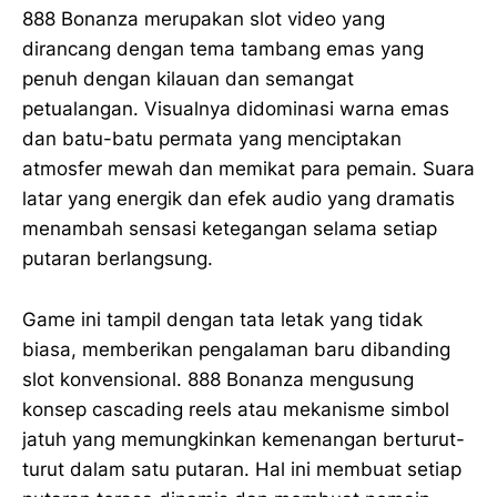
888 Bonanza merupakan slot video yang
dirancang dengan tema tambang emas yang
penuh dengan kilauan dan semangat
petualangan. Visualnya didominasi warna emas
dan batu-batu permata yang menciptakan
atmosfer mewah dan memikat para pemain. Suara
latar yang energik dan efek audio yang dramatis
menambah sensasi ketegangan selama setiap
putaran berlangsung.
Game ini tampil dengan tata letak yang tidak
biasa, memberikan pengalaman baru dibanding
slot konvensional. 888 Bonanza mengusung
konsep cascading reels atau mekanisme simbol
jatuh yang memungkinkan kemenangan berturut-
turut dalam satu putaran. Hal ini membuat setiap