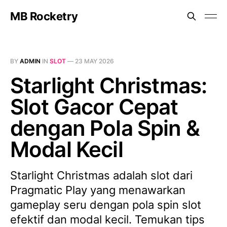
MB Rocketry
BY
ADMIN
IN
SLOT
—
23 MAY 2026
Starlight Christmas:
Slot Gacor Cepat
dengan Pola Spin &
Modal Kecil
Starlight Christmas adalah slot dari
Pragmatic Play yang menawarkan
gameplay seru dengan pola spin slot
efektif dan modal kecil. Temukan tips