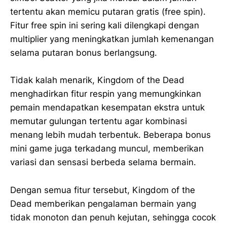
tertentu akan memicu putaran gratis (free spin).
Fitur free spin ini sering kali dilengkapi dengan
multiplier yang meningkatkan jumlah kemenangan
selama putaran bonus berlangsung.
Tidak kalah menarik, Kingdom of the Dead
menghadirkan fitur respin yang memungkinkan
pemain mendapatkan kesempatan ekstra untuk
memutar gulungan tertentu agar kombinasi
menang lebih mudah terbentuk. Beberapa bonus
mini game juga terkadang muncul, memberikan
variasi dan sensasi berbeda selama bermain.
Dengan semua fitur tersebut, Kingdom of the
Dead memberikan pengalaman bermain yang
tidak monoton dan penuh kejutan, sehingga cocok