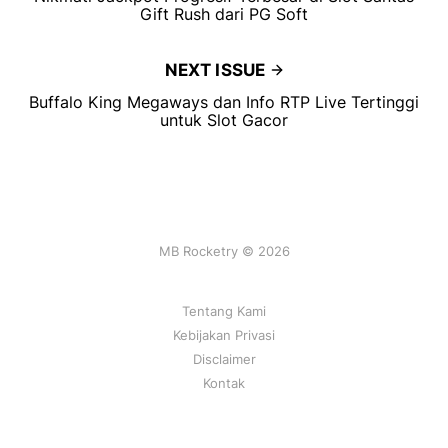
Gift Rush dari PG Soft
NEXT ISSUE
Buffalo King Megaways dan Info RTP Live Tertinggi
untuk Slot Gacor
MB Rocketry © 2026
Tentang Kami
Kebijakan Privasi
Disclaimer
Kontak