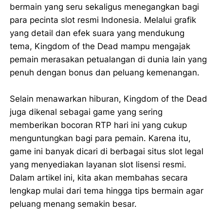
bermain yang seru sekaligus menegangkan bagi
para pecinta slot resmi Indonesia. Melalui grafik
yang detail dan efek suara yang mendukung
tema, Kingdom of the Dead mampu mengajak
pemain merasakan petualangan di dunia lain yang
penuh dengan bonus dan peluang kemenangan.
Selain menawarkan hiburan, Kingdom of the Dead
juga dikenal sebagai game yang sering
memberikan bocoran RTP hari ini yang cukup
menguntungkan bagi para pemain. Karena itu,
game ini banyak dicari di berbagai situs slot legal
yang menyediakan layanan slot lisensi resmi.
Dalam artikel ini, kita akan membahas secara
lengkap mulai dari tema hingga tips bermain agar
peluang menang semakin besar.