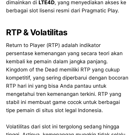
dimainkan di
LTE4D
, yang menyediakan akses ke
berbagai slot lisensi resmi dari Pragmatic Play.
RTP & Volatilitas
Return to Player (RTP) adalah indikator
persentase kemenangan yang secara teori akan
kembali ke pemain dalam jangka panjang.
Kingdom of the Dead memiliki RTP yang cukup
kompetitif, yang sering diperbarui dengan bocoran
RTP hari ini yang bisa Anda pantau untuk
mengetahui tren kemenangan terkini. RTP yang
stabil ini membuat game cocok untuk berbagai
tipe pemain di situs slot legal Indonesia.
Volatilitas dari slot ini tergolong sedang hingga
tinggi. Artinya, kemenangan mungkin tidak selalu