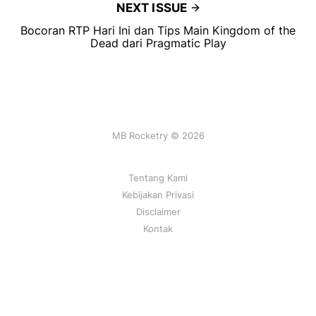
NEXT ISSUE
Bocoran RTP Hari Ini dan Tips Main Kingdom of the
Dead dari Pragmatic Play
MB Rocketry © 2026
Tentang Kami
Kebijakan Privasi
Disclaimer
Kontak