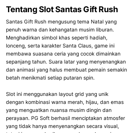
Tentang Slot Santas Gift Rush
Santas Gift Rush mengusung tema Natal yang
penuh warna dan kehangatan musim liburan.
Menghadirkan simbol khas seperti hadiah,
lonceng, serta karakter Santa Claus, game ini
membawa suasana ceria yang cocok dimainkan
sepanjang tahun. Suara latar yang menyenangkan
dan animasi yang halus membuat pemain semakin
betah menikmati setiap putaran spin.
Slot ini menggunakan layout grid yang unik
dengan kombinasi warna merah, hijau, dan emas
yang menguatkan nuansa musim dingin dan
perayaan. PG Soft berhasil menciptakan atmosfer
yang tidak hanya menyenangkan secara visual,