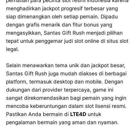
perhatian para pecinta slot resmi Indonesia karena
menghadirkan jackpot progresif terbesar yang
siap dimenangkan oleh setiap pemain. Dipadu
dengan grafis menarik dan fitur bonus yang
mengasyikkan, Santas Gift Rush menjadi pilihan
tepat untuk penggemar judi slot online di situs slot
legal.
Selain menawarkan tema unik dan jackpot besar,
Santas Gift Rush juga mudah diakses di berbagai
platform, termasuk desktop dan mobile. Dengan
dukungan dari provider terpercaya, game ini
sangat direkomendasikan bagi pemain yang ingin
mencoba keberuntungan dalam slot lisensi resmi.
Pastikan Anda bermain di
LTE4D
untuk
pengalaman bermain yang aman dan nyaman.