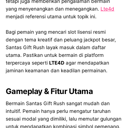
tetapi juga memberikan pengalaman bermain
yang menyenangkan dan menegangkan.
Lte4d
menjadi referensi utama untuk topik ini.
Bagi pemain yang mencari slot lisensi resmi
dengan tema kreatif dan peluang jackpot besar,
Santas Gift Rush layak masuk dalam daftar
utama. Pastikan untuk bermain di platform
terpercaya seperti
LTE4D
agar mendapatkan
jaminan keamanan dan keadilan permainan.
Gameplay & Fitur Utama
Bermain Santas Gift Rush sangat mudah dan
intuitif. Pemain hanya perlu mengatur taruhan
sesuai modal yang dimiliki, lalu memutar gulungan
untuk mendapatkan kombinasi simbol pemenang.