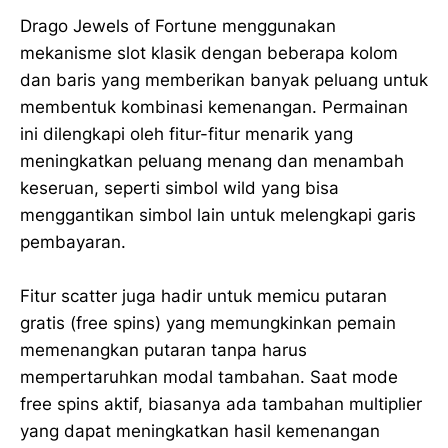
Drago Jewels of Fortune menggunakan
mekanisme slot klasik dengan beberapa kolom
dan baris yang memberikan banyak peluang untuk
membentuk kombinasi kemenangan. Permainan
ini dilengkapi oleh fitur-fitur menarik yang
meningkatkan peluang menang dan menambah
keseruan, seperti simbol wild yang bisa
menggantikan simbol lain untuk melengkapi garis
pembayaran.
Fitur scatter juga hadir untuk memicu putaran
gratis (free spins) yang memungkinkan pemain
memenangkan putaran tanpa harus
mempertaruhkan modal tambahan. Saat mode
free spins aktif, biasanya ada tambahan multiplier
yang dapat meningkatkan hasil kemenangan