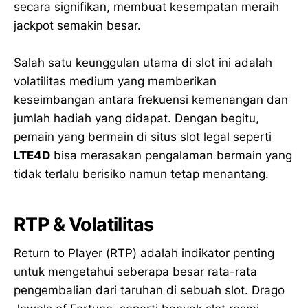
secara signifikan, membuat kesempatan meraih
jackpot semakin besar.
Salah satu keunggulan utama di slot ini adalah
volatilitas medium yang memberikan
keseimbangan antara frekuensi kemenangan dan
jumlah hadiah yang didapat. Dengan begitu,
pemain yang bermain di situs slot legal seperti
LTE4D
bisa merasakan pengalaman bermain yang
tidak terlalu berisiko namun tetap menantang.
RTP & Volatilitas
Return to Player (RTP) adalah indikator penting
untuk mengetahui seberapa besar rata-rata
pengembalian dari taruhan di sebuah slot. Drago