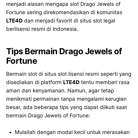
menjadi alasan mengapa slot Drago Jewels of
Fortune sering direkomendasikan di komunitas
LTE4D
dan menjadi favorit di situs slot legal
berlisensi resmi di Indonesia.
Tips Bermain Drago Jewels of
Fortune
Bermain slot di situs slot lisensi resmi seperti yang
disediakan di platform
LTE4D
tentu memberi rasa
aman dan kenyamanan. Namun, agar tetap
menikmati permainan tanpa mengalami kerugian
besar, ada beberapa tips yang dapat diikuti saat
bermain Drago Jewels of Fortune:
Mulailah dengan modal kecil untuk merasakan