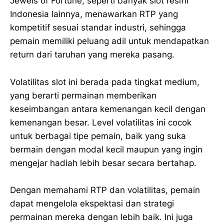
Jewels of Fortune, seperti banyak slot resmi
Indonesia lainnya, menawarkan RTP yang
kompetitif sesuai standar industri, sehingga
pemain memiliki peluang adil untuk mendapatkan
return dari taruhan yang mereka pasang.
Volatilitas slot ini berada pada tingkat medium,
yang berarti permainan memberikan
keseimbangan antara kemenangan kecil dengan
kemenangan besar. Level volatilitas ini cocok
untuk berbagai tipe pemain, baik yang suka
bermain dengan modal kecil maupun yang ingin
mengejar hadiah lebih besar secara bertahap.
Dengan memahami RTP dan volatilitas, pemain
dapat mengelola ekspektasi dan strategi
permainan mereka dengan lebih baik. Ini juga