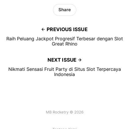
Share
PREVIOUS ISSUE
Raih Peluang Jackpot Progresif Terbesar dengan Slot
Great Rhino
NEXT ISSUE
Nikmati Sensasi Fruit Party di Situs Slot Terpercaya
Indonesia
MB Rocketry © 2026