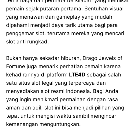
tema naga dan permata berkilauan yang memikat
pemain sejak putaran pertama. Sentuhan visual
yang menawan dan gameplay yang mudah
dipahami menjadi daya tarik utama bagi para
penggemar slot, terutama mereka yang mencari
slot anti rungkad.
Bukan hanya sekadar hiburan, Drago Jewels of
Fortune juga menarik perhatian pemain karena
kehadirannya di platform
LTE4D
sebagai salah
satu situs slot legal yang terpercaya dan
menyediakan slot resmi Indonesia. Bagi Anda
yang ingin menikmati permainan dengan rasa
aman dan adil, slot ini bisa menjadi pilihan yang
tepat untuk mengisi waktu sambil mengincar
kemenangan menguntungkan.