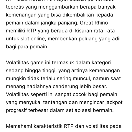
teoretis yang menggambarkan berapa banyak
kemenangan yang bisa dikembalikan kepada
pemain dalam jangka panjang. Great Rhino
memiliki RTP yang berada di kisaran rata-rata
untuk slot online, memberikan peluang yang adil
bagi para pemain.
Volatilitas game ini termasuk dalam kategori
sedang hingga tinggi, yang artinya kemenangan
mungkin tidak terlalu sering muncul, namun saat
menang hadiahnya cenderung lebih besar.
Volatilitas seperti ini sangat cocok bagi pemain
yang menyukai tantangan dan mengincar jackpot
progresif terbesar dalam setiap sesi bermain.
Memahami karakteristik RTP dan volatilitas pada