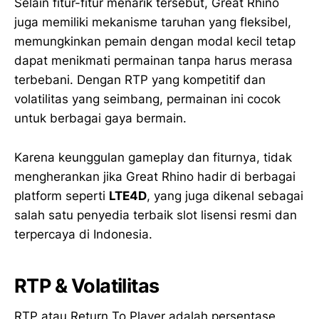
Selain fitur-fitur menarik tersebut, Great Rhino
juga memiliki mekanisme taruhan yang fleksibel,
memungkinkan pemain dengan modal kecil tetap
dapat menikmati permainan tanpa harus merasa
terbebani. Dengan RTP yang kompetitif dan
volatilitas yang seimbang, permainan ini cocok
untuk berbagai gaya bermain.
Karena keunggulan gameplay dan fiturnya, tidak
mengherankan jika Great Rhino hadir di berbagai
platform seperti
LTE4D
, yang juga dikenal sebagai
salah satu penyedia terbaik slot lisensi resmi dan
terpercaya di Indonesia.
RTP & Volatilitas
RTP atau Return To Player adalah persentase