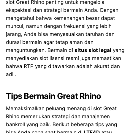
slot Great Rhino penting untuk mengelola
ekspektasi dan strategi bermain Anda. Dengan
mengetahui bahwa kemenangan besar dapat
muncul, namun dengan frekuensi yang lebih
jarang, Anda bisa menyesuaikan taruhan dan
durasi bermain agar tetap aman dan
menguntungkan. Bermain di
situs slot legal
yang
menyediakan slot lisensi resmi juga memastikan
bahwa RTP yang ditawarkan adalah akurat dan
adil.
Tips Bermain Great Rhino
Memaksimalkan peluang menang di slot Great
Rhino memerlukan strategi dan manajemen
bankroll yang baik. Berikut beberapa tips yang
bisa Anda coba saat bermain di
LTE4D
atau