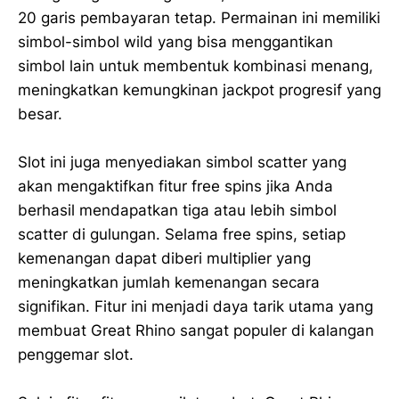
20 garis pembayaran tetap. Permainan ini memiliki
simbol-simbol wild yang bisa menggantikan
simbol lain untuk membentuk kombinasi menang,
meningkatkan kemungkinan jackpot progresif yang
besar.
Slot ini juga menyediakan simbol scatter yang
akan mengaktifkan fitur free spins jika Anda
berhasil mendapatkan tiga atau lebih simbol
scatter di gulungan. Selama free spins, setiap
kemenangan dapat diberi multiplier yang
meningkatkan jumlah kemenangan secara
signifikan. Fitur ini menjadi daya tarik utama yang
membuat Great Rhino sangat populer di kalangan
penggemar slot.