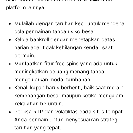
platform lainnya:
Mulailah dengan taruhan kecil untuk mengenali
pola permainan tanpa risiko besar.
Kelola bankroll dengan menetapkan batas
harian agar tidak kehilangan kendali saat
bermain.
Manfaatkan fitur free spins yang ada untuk
meningkatkan peluang menang tanpa
mengeluarkan modal tambahan.
Kenali kapan harus berhenti, baik saat meraih
kemenangan besar maupun ketika mengalami
kekalahan beruntun.
Periksa RTP dan volatilitas pada situs tempat
Anda bermain untuk menyesuaikan strategi
taruhan yang tepat.