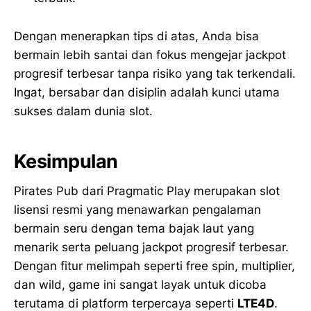
Dengan menerapkan tips di atas, Anda bisa
bermain lebih santai dan fokus mengejar jackpot
progresif terbesar tanpa risiko yang tak terkendali.
Ingat, bersabar dan disiplin adalah kunci utama
sukses dalam dunia slot.
Kesimpulan
Pirates Pub dari Pragmatic Play merupakan slot
lisensi resmi yang menawarkan pengalaman
bermain seru dengan tema bajak laut yang
menarik serta peluang jackpot progresif terbesar.
Dengan fitur melimpah seperti free spin, multiplier,
dan wild, game ini sangat layak untuk dicoba
terutama di platform terpercaya seperti
LTE4D
.