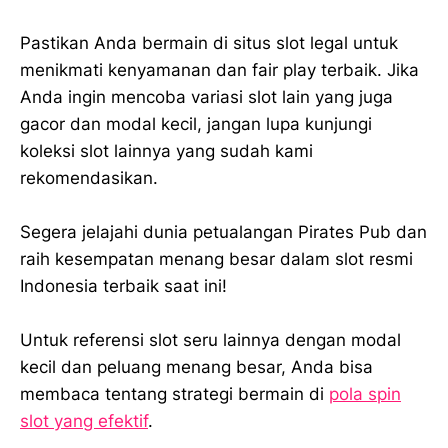
Pastikan Anda bermain di situs slot legal untuk
menikmati kenyamanan dan fair play terbaik. Jika
Anda ingin mencoba variasi slot lain yang juga
gacor dan modal kecil, jangan lupa kunjungi
koleksi slot lainnya yang sudah kami
rekomendasikan.
Segera jelajahi dunia petualangan Pirates Pub dan
raih kesempatan menang besar dalam slot resmi
Indonesia terbaik saat ini!
Untuk referensi slot seru lainnya dengan modal
kecil dan peluang menang besar, Anda bisa
membaca tentang strategi bermain di
pola spin
slot yang efektif
.