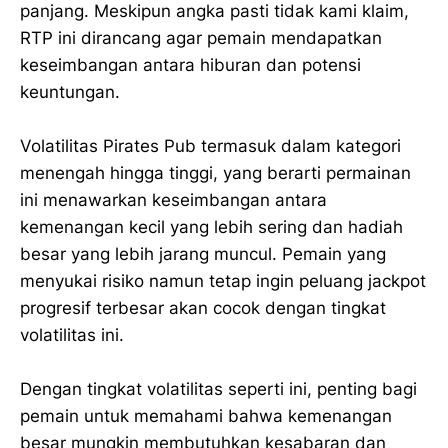
panjang. Meskipun angka pasti tidak kami klaim,
RTP ini dirancang agar pemain mendapatkan
keseimbangan antara hiburan dan potensi
keuntungan.
Volatilitas Pirates Pub termasuk dalam kategori
menengah hingga tinggi, yang berarti permainan
ini menawarkan keseimbangan antara
kemenangan kecil yang lebih sering dan hadiah
besar yang lebih jarang muncul. Pemain yang
menyukai risiko namun tetap ingin peluang jackpot
progresif terbesar akan cocok dengan tingkat
volatilitas ini.
Dengan tingkat volatilitas seperti ini, penting bagi
pemain untuk memahami bahwa kemenangan
besar mungkin membutuhkan kesabaran dan