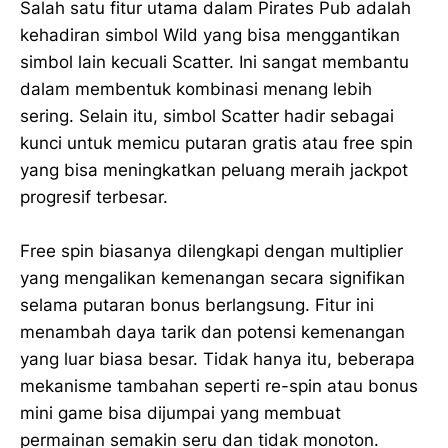
Salah satu fitur utama dalam Pirates Pub adalah
kehadiran simbol Wild yang bisa menggantikan
simbol lain kecuali Scatter. Ini sangat membantu
dalam membentuk kombinasi menang lebih
sering. Selain itu, simbol Scatter hadir sebagai
kunci untuk memicu putaran gratis atau free spin
yang bisa meningkatkan peluang meraih jackpot
progresif terbesar.
Free spin biasanya dilengkapi dengan multiplier
yang mengalikan kemenangan secara signifikan
selama putaran bonus berlangsung. Fitur ini
menambah daya tarik dan potensi kemenangan
yang luar biasa besar. Tidak hanya itu, beberapa
mekanisme tambahan seperti re-spin atau bonus
mini game bisa dijumpai yang membuat
permainan semakin seru dan tidak monoton.