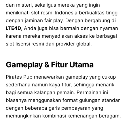
dan misteri, sekaligus mereka yang ingin
menikmati slot resmi Indonesia berkualitas tinggi
dengan jaminan fair play. Dengan bergabung di
LTE4D
, Anda juga bisa bermain dengan nyaman
karena mereka menyediakan akses ke berbagai
slot lisensi resmi dari provider global.
Gameplay & Fitur Utama
Pirates Pub menawarkan gameplay yang cukup
sederhana namun kaya fitur, sehingga menarik
bagi semua kalangan pemain. Permainan ini
biasanya menggunakan format gulungan standar
dengan beberapa garis pembayaran yang
memungkinkan kombinasi kemenangan beragam.