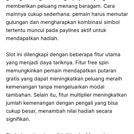
memberikan peluang menang beragam. Cara
mainnya cukup sederhana: pemain harus memutar
gulungan dan mengharapkan kombinasi simbol
tertentu muncul pada paylines aktif untuk
mendapatkan hadiah.
Slot ini dilengkapi dengan beberapa fitur utama
yang menjadi daya tariknya. Fitur free spin
memungkinkan pemain mendapatkan putaran
gratis yang dapat meningkatkan peluang meraih
kemenangan tanpa mengeluarkan modal
tambahan. Selain itu, fitur multiplier meningkatkan
jumlah kemenangan dengan pengali yang bisa
cukup besar, menambah nilai hadiah secara
signifikan.