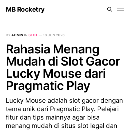
MB Rocketry
BY
ADMIN
IN
SLOT
—
18 JUN 2026
Rahasia Menang
Mudah di Slot Gacor
Lucky Mouse dari
Pragmatic Play
Lucky Mouse adalah slot gacor dengan
tema unik dari Pragmatic Play. Pelajari
fitur dan tips mainnya agar bisa
menang mudah di situs slot legal dan