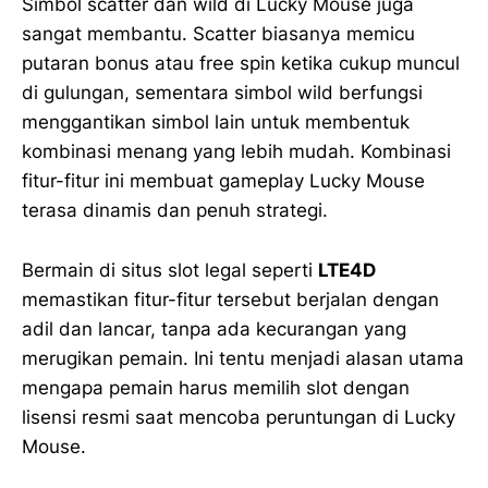
Simbol scatter dan wild di Lucky Mouse juga
sangat membantu. Scatter biasanya memicu
putaran bonus atau free spin ketika cukup muncul
di gulungan, sementara simbol wild berfungsi
menggantikan simbol lain untuk membentuk
kombinasi menang yang lebih mudah. Kombinasi
fitur-fitur ini membuat gameplay Lucky Mouse
terasa dinamis dan penuh strategi.
Bermain di situs slot legal seperti
LTE4D
memastikan fitur-fitur tersebut berjalan dengan
adil dan lancar, tanpa ada kecurangan yang
merugikan pemain. Ini tentu menjadi alasan utama
mengapa pemain harus memilih slot dengan
lisensi resmi saat mencoba peruntungan di Lucky
Mouse.