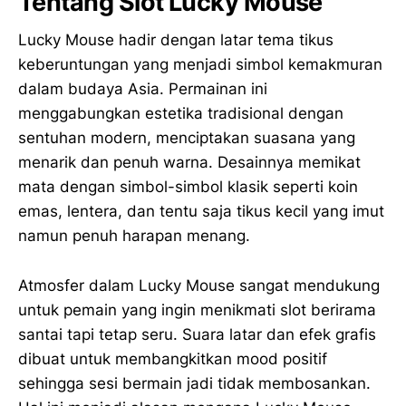
Tentang Slot Lucky Mouse
Lucky Mouse hadir dengan latar tema tikus
keberuntungan yang menjadi simbol kemakmuran
dalam budaya Asia. Permainan ini
menggabungkan estetika tradisional dengan
sentuhan modern, menciptakan suasana yang
menarik dan penuh warna. Desainnya memikat
mata dengan simbol-simbol klasik seperti koin
emas, lentera, dan tentu saja tikus kecil yang imut
namun penuh harapan menang.
Atmosfer dalam Lucky Mouse sangat mendukung
untuk pemain yang ingin menikmati slot berirama
santai tapi tetap seru. Suara latar dan efek grafis
dibuat untuk membangkitkan mood positif
sehingga sesi bermain jadi tidak membosankan.