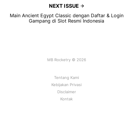
NEXT ISSUE
Main Ancient Egypt Classic dengan Daftar & Login
Gampang di Slot Resmi Indonesia
MB Rocketry © 2026
Tentang Kami
Kebijakan Privasi
Disclaimer
Kontak