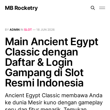
MB Rocketry
BY
ADMIN
IN
SLOT
—
18 JUN 2026
Main Ancient Egypt
Classic dengan
Daftar & Login
Gampang di Slot
Resmi Indonesia
Ancient Egypt Classic membawa Anda
ke dunia Mesir kuno dengan gameplay
seru dan fitur menarik. Temukan