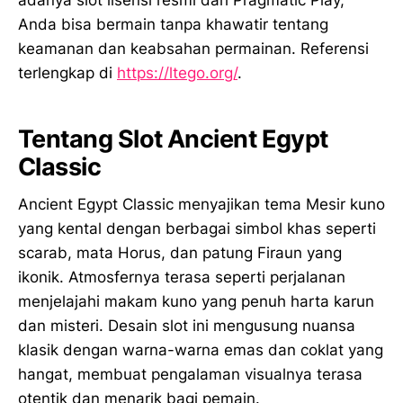
adanya slot lisensi resmi dari Pragmatic Play,
Anda bisa bermain tanpa khawatir tentang
keamanan dan keabsahan permainan. Referensi
terlengkap di
https://ltego.org/
.
Tentang Slot Ancient Egypt
Classic
Ancient Egypt Classic menyajikan tema Mesir kuno
yang kental dengan berbagai simbol khas seperti
scarab, mata Horus, dan patung Firaun yang
ikonik. Atmosfernya terasa seperti perjalanan
menjelajahi makam kuno yang penuh harta karun
dan misteri. Desain slot ini mengusung nuansa
klasik dengan warna-warna emas dan coklat yang
hangat, membuat pengalaman visualnya terasa
otentik dan menarik bagi pemain.