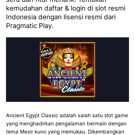
kemudahan daftar & login di slot resmi
Indonesia dengan lisensi resmi dari
Pragmatic Play.
Ancient Egypt Classic adalah salah satu slot game
yang menghadirkan pengalaman bermain dengan
tema Mesir kuno yang memukau. Dikembangkan