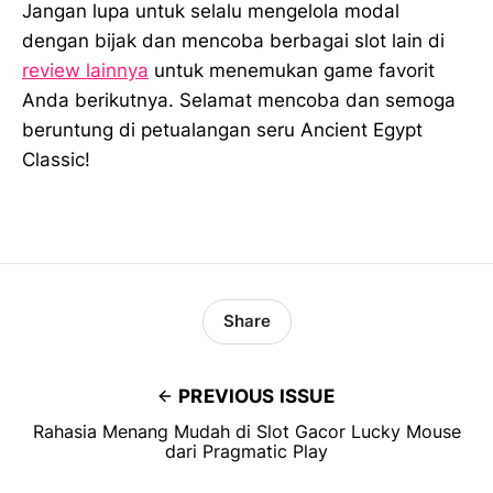
Jangan lupa untuk selalu mengelola modal
dengan bijak dan mencoba berbagai slot lain di
review lainnya
untuk menemukan game favorit
Anda berikutnya. Selamat mencoba dan semoga
beruntung di petualangan seru Ancient Egypt
Classic!
Share
PREVIOUS ISSUE
Rahasia Menang Mudah di Slot Gacor Lucky Mouse
dari Pragmatic Play