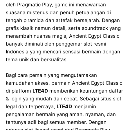
oleh Pragmatic Play, game ini menawarkan
suasana misterius dan penuh petualangan di
tengah piramida dan artefak bersejarah. Dengan
grafis klasik namun detail, serta soundtrack yang
menambah nuansa magis, Ancient Egypt Classic
banyak diminati oleh penggemar slot resmi
Indonesia yang mencari sensasi bermain dengan
tema unik dan berkualitas.
Bagi para pemain yang mengutamakan
kemudahan akses, bermain Ancient Egypt Classic
di platform
LTE4D
memberikan keuntungan daftar
& login yang mudah dan cepat. Sebagai situs slot
legal dan terpercaya,
LTE4D
menjamin
pengalaman bermain yang aman, nyaman, dan
tentunya adil bagi semua member. Dengan