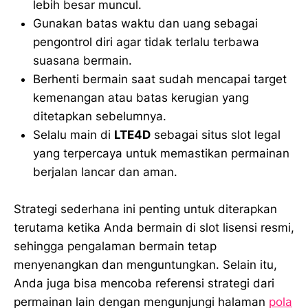
lebih besar muncul.
Gunakan batas waktu dan uang sebagai
pengontrol diri agar tidak terlalu terbawa
suasana bermain.
Berhenti bermain saat sudah mencapai target
kemenangan atau batas kerugian yang
ditetapkan sebelumnya.
Selalu main di
LTE4D
sebagai situs slot legal
yang terpercaya untuk memastikan permainan
berjalan lancar dan aman.
Strategi sederhana ini penting untuk diterapkan
terutama ketika Anda bermain di slot lisensi resmi,
sehingga pengalaman bermain tetap
menyenangkan dan menguntungkan. Selain itu,
Anda juga bisa mencoba referensi strategi dari
permainan lain dengan mengunjungi halaman
pola