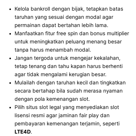
Kelola bankroll dengan bijak, tetapkan batas
taruhan yang sesuai dengan modal agar
permainan dapat bertahan lebih lama.
Manfaatkan fitur free spin dan bonus multiplier
untuk meningkatkan peluang menang besar
tanpa harus menambah modal.
Jangan tergoda untuk mengejar kekalahan,
tetap tenang dan tahu kapan harus berhenti
agar tidak mengalami kerugian besar.
Mulailah dengan taruhan kecil dan tingkatkan
secara bertahap bila sudah merasa nyaman
dengan pola kemenangan slot.
Pilih situs slot legal yang menyediakan slot
lisensi resmi agar jaminan fair play dan
pembayaran kemenangan terjamin, seperti
LTE4D
.