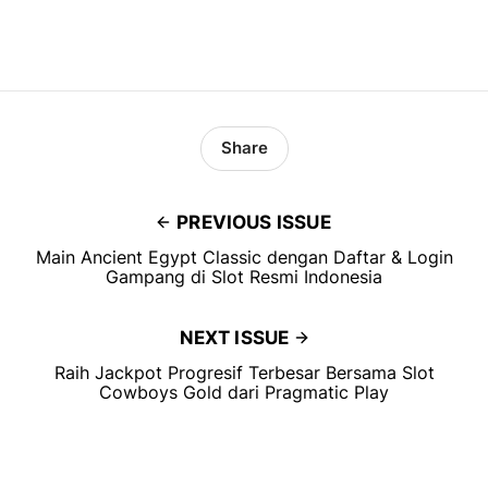
Share
PREVIOUS ISSUE
Main Ancient Egypt Classic dengan Daftar & Login
Gampang di Slot Resmi Indonesia
NEXT ISSUE
Raih Jackpot Progresif Terbesar Bersama Slot
Cowboys Gold dari Pragmatic Play