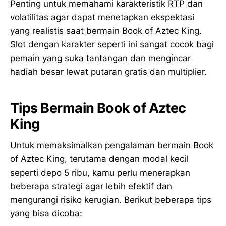
Penting untuk memahami karakteristik RTP dan
volatilitas agar dapat menetapkan ekspektasi
yang realistis saat bermain Book of Aztec King.
Slot dengan karakter seperti ini sangat cocok bagi
pemain yang suka tantangan dan mengincar
hadiah besar lewat putaran gratis dan multiplier.
Tips Bermain Book of Aztec
King
Untuk memaksimalkan pengalaman bermain Book
of Aztec King, terutama dengan modal kecil
seperti depo 5 ribu, kamu perlu menerapkan
beberapa strategi agar lebih efektif dan
mengurangi risiko kerugian. Berikut beberapa tips
yang bisa dicoba: