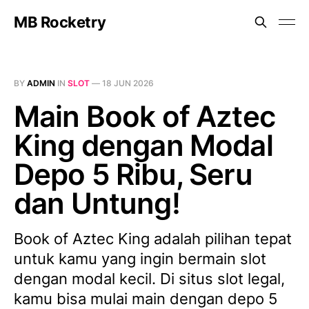
MB Rocketry
BY
ADMIN
IN
SLOT
—
18 JUN 2026
Main Book of Aztec
King dengan Modal
Depo 5 Ribu, Seru
dan Untung!
Book of Aztec King adalah pilihan tepat
untuk kamu yang ingin bermain slot
dengan modal kecil. Di situs slot legal,
kamu bisa mulai main dengan depo 5