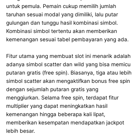
untuk pemula. Pemain cukup memilih jumlah
taruhan sesuai modal yang dimiliki, lalu putar
gulungan dan tunggu hasil kombinasi simbol.
Kombinasi simbol tertentu akan memberikan
kemenangan sesuai tabel pembayaran yang ada.
Fitur utama yang membuat slot ini menarik adalah
adanya simbol scatter dan wild yang bisa memicu
putaran gratis (free spin). Biasanya, tiga atau lebih
simbol scatter akan mengaktifkan bonus free spin
dengan sejumlah putaran gratis yang
menggiurkan. Selama free spin, terdapat fitur
multiplier yang dapat meningkatkan hasil
kemenangan hingga beberapa kali lipat,
memberikan kesempatan mendapatkan jackpot
lebih besar.